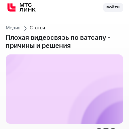
ВОЙТИ
ВОЙТИ
Медиа
Статьи
Плохая видеосвязь по ватсапу -
причины и решения