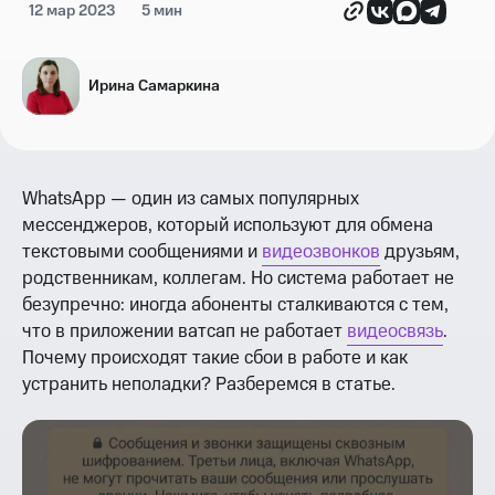
12 мар 2023
5 мин
Ирина Самаркина
WhatsApp — один из самых популярных
мессенджеров, который используют для обмена
текстовыми сообщениями и
видеозвонков
друзьям,
родственникам, коллегам. Но система работает не
безупречно: иногда абоненты сталкиваются с тем,
что в приложении ватсап не работает
видеосвязь
.
Почему происходят такие сбои в работе и как
устранить неполадки? Разберемся в статье.