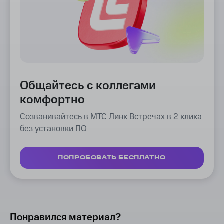
Общайтесь с коллегами
комфортно
Созванивайтесь в МТС Линк Встречах в 2 клика
без установки ПО
ПОПРОБОВАТЬ БЕСПЛАТНО
Понравился материал?