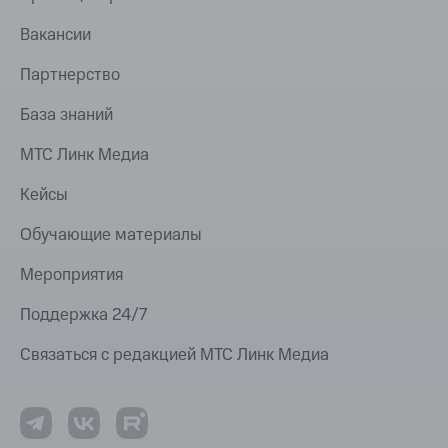
Вакансии
Партнерство
База знаний
МТС Линк Медиа
Кейсы
Обучающие материалы
Мероприятия
Поддержка 24/7
Связаться с редакцией МТС Линк Медиа