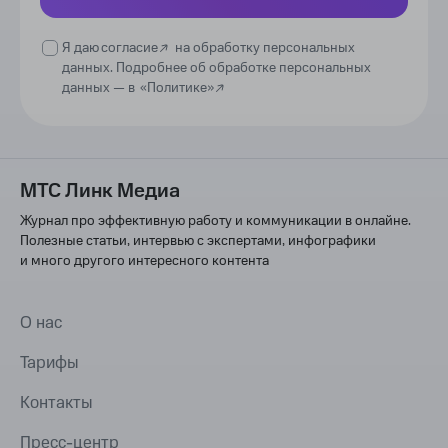
Я даю
согласие
на обработку персональных
данных. Подробнее об обработке персональных
данных —
в
«Политике»
МТС Линк Медиа
Журнал про эффективную работу и коммуникации в онлайне.
Полезные статьи, интервью с экспертами, инфографики
и много другого интересного контента
О нас
Тарифы
Контакты
Пресс-центр