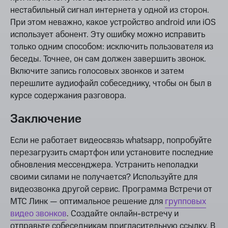
нестабильный сигнал интернета у одной из сторон.
При этом неважно, какое устройство android или iOS
использует абонент. Эту ошибку можно исправить
только одним способом: исключить пользователя из
беседы. Точнее, он сам должен завершить звонок.
Включите запись голосовых звонков и затем
перешлите аудиофайл собеседнику, чтобы он был в
курсе содержания разговора.
Заключение
Если не работает видеосвязь whatsapp, попробуйте
перезагрузить смартфон или установите последние
обновления мессенджера. Устранить неполадки
своими силами не получается? Используйте для
видеозвонка другой сервис. Программа Встречи от
МТС Линк — оптимальное решение для
групповых
видео звонков
. Создайте онлайн-встречу и
отправьте собеседникам пригласительную ссылку. В