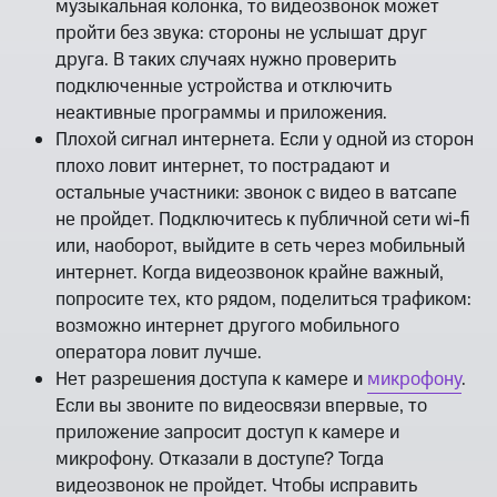
музыкальная колонка, то видеозвонок может
пройти без звука: стороны не услышат друг
друга. В таких случаях нужно проверить
подключенные устройства и отключить
неактивные программы и приложения.
Плохой сигнал интернета. Если у одной из сторон
плохо ловит интернет, то пострадают и
остальные участники: звонок с видео в ватсапе
не пройдет. Подключитесь к публичной сети wi-fi
или, наоборот, выйдите в сеть через мобильный
интернет. Когда видеозвонок крайне важный,
попросите тех, кто рядом, поделиться трафиком:
возможно интернет другого мобильного
оператора ловит лучше.
Нет разрешения доступа к камере и
микрофону
.
Если вы звоните по видеосвязи впервые, то
приложение запросит доступ к камере и
микрофону. Отказали в доступе? Тогда
видеозвонок не пройдет. Чтобы исправить