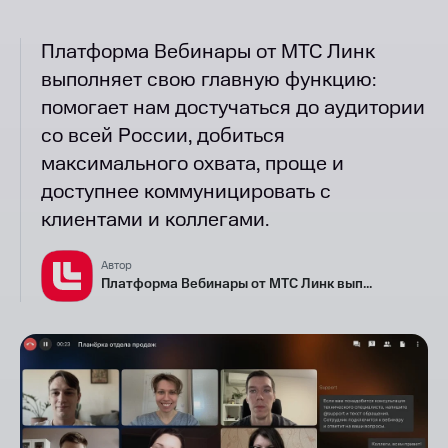
Платформа Вебинары от МТС Линк
выполняет свою главную функцию:
помогает нам достучаться до аудитории
со всей России, добиться
максимального охвата, проще и
доступнее коммуницировать с
клиентами и коллегами.
Автор
Платформа Вебинары от МТС Линк вып...