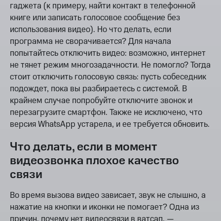
гаджета (к примеру, найти контакт в телефонной
книге или записать голосовое сообщение без
использования видео). Но что делать, если
программа не сворачивается? Для начала
попытайтесь отключить видео: возможно, интернет
не тянет режим многозадачности. Не помогло? Тогда
стоит отключить голосовую связь: пусть собеседник
подождет, пока вы разбираетесь с системой. В
крайнем случае попробуйте отключите звонок и
перезагрузите смартфон. Также не исключено, что
версия WhatsApp устарела, и ее требуется обновить.
Что делать, если в момент
видеозвонка плохое качество
связи
Во время вызова видео зависает, звук не слышно, а
нажатие на кнопки и иконки не помогает? Одна из
причин, почему нет видеосвязи в ватсап, —