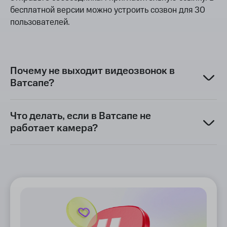
бесплатной версии можно устроить созвон для 30
пользователей.
Почему не выходит видеозвонок в
Ватсапе?
Что делать, если в Ватсапе не
работает камера?