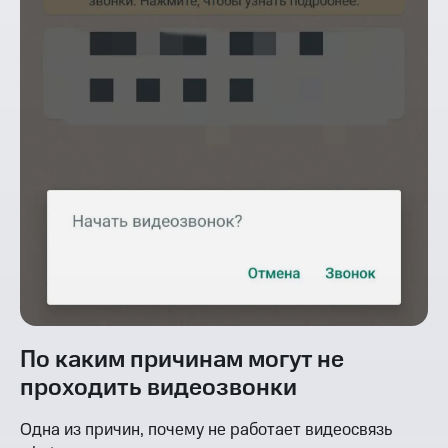
По каким причинам могут не
проходить видеозвонки
Одна из причин, почему не работает видеосвязь