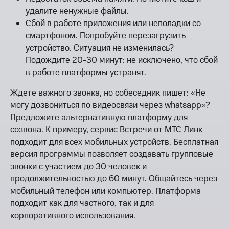
удалите ненужные файлы.
Сбой в работе приложения или неполадки со
смартфоном. Попробуйте перезагрузить
устройство. Ситуация не изменилась?
Подождите 20-30 минут: не исключено, что сбой
в работе платформы устранят.
Ждете важного звонка, но собеседник пишет: «Не
могу дозвониться по видеосвязи через whatsapp»?
Предложите альтернативную платформу для
созвона. К примеру, сервис Встречи от МТС Линк
подходит для всех мобильных устройств. Бесплатная
версия программы позволяет создавать групповые
звонки с участием до 30 человек и
продолжительностью до 60 минут. Общайтесь через
мобильный телефон или компьютер. Платформа
подходит как для частного, так и для
корпоративного использования.