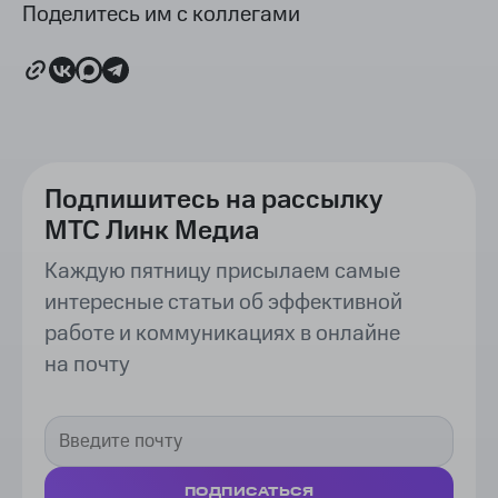
Поделитесь им с коллегами
Подпишитесь на рассылку
МТС Линк Медиа
Каждую пятницу присылаем самые
интересные статьи об эффективной
работе и коммуникациях в онлайне
на почту
ПОДПИСАТЬСЯ