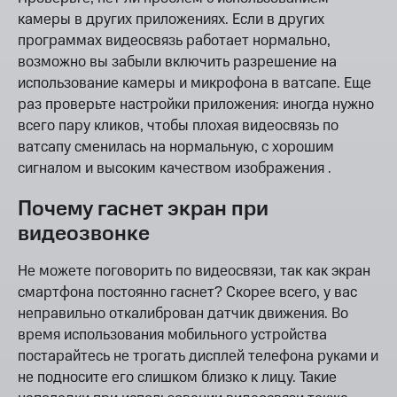
камеры в других приложениях. Если в других
программах видеосвязь работает нормально,
возможно вы забыли включить разрешение на
использование камеры и микрофона в ватсапе. Еще
раз проверьте настройки приложения: иногда нужно
всего пару кликов, чтобы плохая видеосвязь по
ватсапу сменилась на нормальную, с хорошим
сигналом и высоким качеством изображения .
Почему гаснет экран при
видеозвонке
Не можете поговорить по видеосвязи, так как экран
смартфона постоянно гаснет? Скорее всего, у вас
неправильно откалиброван датчик движения. Во
время использования мобильного устройства
постарайтесь не трогать дисплей телефона руками и
не подносите его слишком близко к лицу. Такие