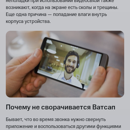
неполадки при использовании видеосвязи также
возникают, когда на экране есть сколы и трещины.
Еще одна причина — попадание влаги внутрь
корпуса устройства.
Почему не сворачивается Ватсап
Бывает, что во время звонка нужно свернуть
приложение и воспользоваться другими функциями