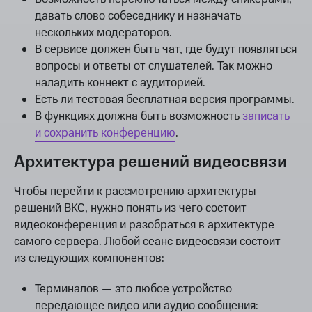
давать слово собеседнику и назначать
нескольких модераторов.
В сервисе должен быть чат, где будут появляться
вопросы и ответы от слушателей. Так можно
наладить коннект с аудиторией.
Есть ли тестовая бесплатная версия программы.
В функциях должна быть возможность
записать
и сохранить конференцию
.
Архитектура решений видеосвязи
Чтобы перейти к рассмотрению архитектуры
решений ВКС, нужно понять из чего состоит
видеоконференция и разобраться в архитектуре
самого сервера. Любой сеанс видеосвязи состоит
из следующих компонентов:
Терминалов — это любое устройство
передающее видео или аудио сообщения: