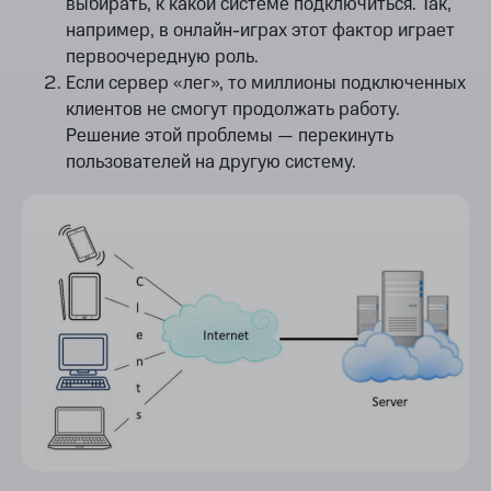
выбирать, к какой системе подключиться. Так,
например, в онлайн-играх этот фактор играет
первоочередную роль.
Если сервер «лег», то миллионы подключенных
клиентов не смогут продолжать работу.
Решение этой проблемы — перекинуть
пользователей на другую систему.