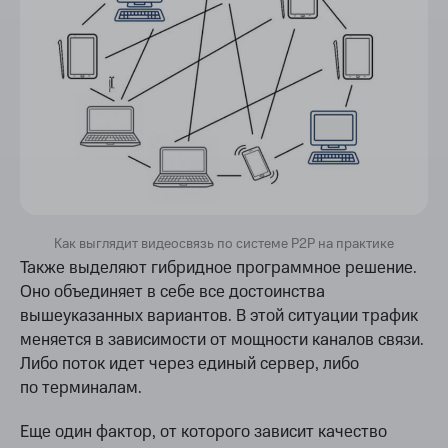
Как выглядит видеосвязь по системе P2P на практике
Также выделяют гибридное программное решение.
Оно объединяет в себе все достоинства
вышеуказанных вариантов. В этой ситуации трафик
меняется в зависимости от мощности каналов связи.
Либо поток идет через единый сервер, либо
по терминалам.
Еще один фактор, от которого зависит качество