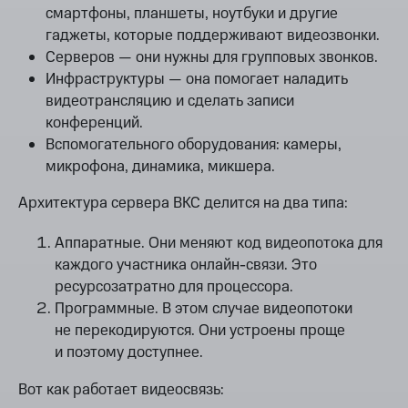
смартфоны, планшеты, ноутбуки и другие
гаджеты, которые поддерживают видеозвонки.
Серверов — они нужны для групповых звонков.
Инфраструктуры — она помогает наладить
видеотрансляцию и сделать записи
конференций.
Вспомогательного оборудования: камеры,
микрофона, динамика, микшера.
Архитектура сервера ВКС делится на два типа:
Аппаратные. Они меняют код видеопотока для
каждого участника онлайн-связи. Это
ресурсозатратно для процессора.
Программные. В этом случае видеопотоки
не перекодируются. Они устроены проще
и поэтому доступнее.
Вот как работает видеосвязь: