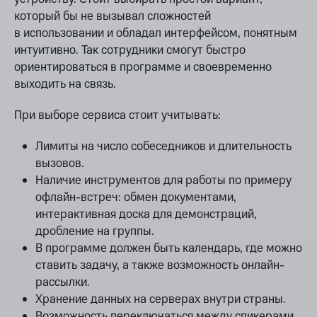
который бы не вызывал сложностей
в использовании и обладал интерфейсом, понятным
интуитивно. Так сотрудники смогут быстро
ориентироваться в программе и своевременно
выходить на связь.
При выборе сервиса стоит учитывать:
Лимиты на число собеседников и длительность
вызовов.
Наличие инструментов для работы по примеру
офлайн-встреч: обмен документами,
интерактивная доска для демонстраций,
дробление на группы.
В программе должен быть календарь, где можно
ставить задачу, а также возможность онлайн-
рассылки.
Хранение данных на серверах внутри страны.
Возможность переключаться между спикерами,