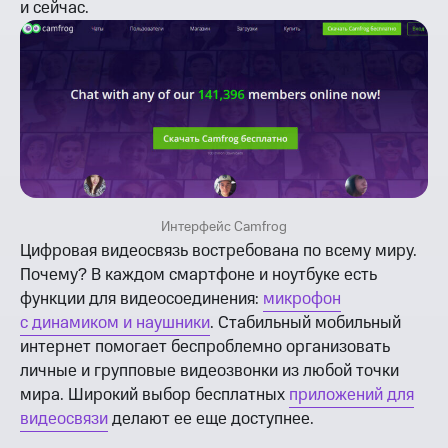
и сейчас.
Интерфейс Camfrog
Цифровая видеосвязь востребована по всему миру.
Почему? В каждом смартфоне и ноутбуке есть
функции для видеосоединения:
микрофон
с динамиком и наушники
. Стабильный мобильный
интернет помогает беспроблемно организовать
личные и групповые видеозвонки из любой точки
мира. Широкий выбор бесплатных
приложений для
видеосвязи
делают ее еще доступнее.