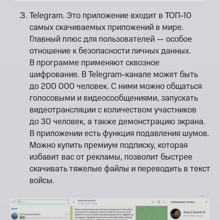
Telegram. Это приложение входит в ТОП-10
самых скачиваемых приложений в мире.
Главный плюс для пользователей — особое
отношение к безопасности личных данных.
В программе применяют сквозное
шифрование. В Telegram-канале может быть
до 200 000 человек. С ними можно общаться
голосовыми и видеосообщениями, запускать
видеотрансляции с количеством участников
до 30 человек, а также демонстрацию экрана.
В приложении есть функция подавления шумов.
Можно купить премиум подписку, которая
избавит вас от рекламы, позволит быстрее
скачивать тяжелые файлы и переводить в текст
войсы.