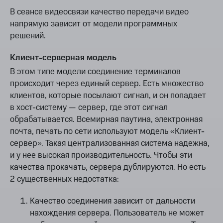
В сеансе видеосвязи качество передачи видео
напрямую зависит от модели программных
решений.
Клиент-серверная модель
В этом типе модели соединение терминалов
происходит через единый сервер. Есть множество
клиентов, которые посылают сигнал, и он попадает
в хост-систему — сервер, где этот сигнал
обрабатывается. Всемирная паутина, электронная
почта, печать по сети используют модель «Клиент-
сервер». Такая централизованная система надежна,
и у нее высокая производительность. Чтобы эти
качества прокачать, сервера дублируются. Но есть
2 существенных недостатка:
Качество соединения зависит от дальности
нахождения сервера. Пользователь не может