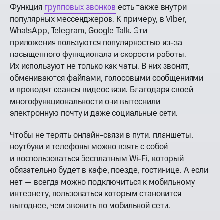
Функция
групповых звонков
есть также внутри
популярных мессенджеров. К примеру, в Viber,
WhatsApp, Telegram, Google Talk. Эти
приложения пользуются популярностью из-за
насыщенного функционала и скорости работы.
Их используют не только как чаты. В них звонят,
обмениваются файлами, голосовыми сообщениями
и проводят сеансы видеосвязи. Благодаря своей
многофункциональности они вытеснили
электронную почту и даже социальные сети.
Чтобы не терять онлайн-связи в пути, планшеты,
ноутбуки и телефоны можно взять с собой
и воспользоваться бесплатным Wi-Fi, который
обязательно будет в кафе, поезде, гостинице. А если
нет — всегда можно подключиться к мобильному
интернету, пользоваться которым становится
выгоднее, чем звонить по мобильной сети.