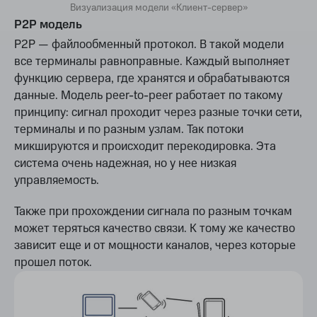
Визуализация модели «Клиент-сервер»
P2P модель
P2P — файлообменный протокол. В такой модели
все терминалы равноправные. Каждый выполняет
функцию сервера, где хранятся и обрабатываются
данные. Модель peer-to-peer работает по такому
принципу: сигнал проходит через разные точки сети,
терминалы и по разным узлам. Так потоки
микшируются и происходит перекодировка. Эта
система очень надежная, но у нее низкая
управляемость.
Также при прохождении сигнала по разным точкам
может теряться качество связи. К тому же качество
зависит еще и от мощности каналов, через которые
прошел поток.