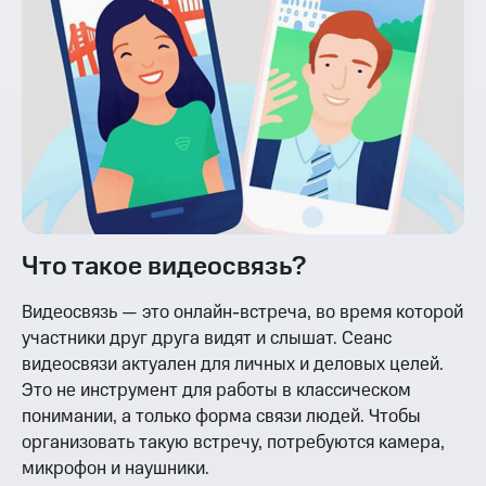
Что такое видеосвязь?
Видеосвязь — это онлайн-встреча, во время которой
участники друг друга видят и слышат. Сеанс
видеосвязи актуален для личных и деловых целей.
Это не инструмент для работы в классическом
понимании, а только форма связи людей. Чтобы
организовать такую встречу, потребуются камера,
микрофон и наушники.