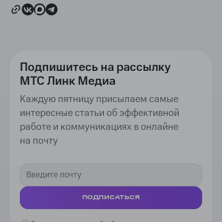
Подпишитесь на рассылку
МТС Линк Медиа
Каждую пятницу присылаем самые
интересные статьи об эффективной
работе и коммуникациях в онлайне
на почту
ПОДПИСАТЬСЯ