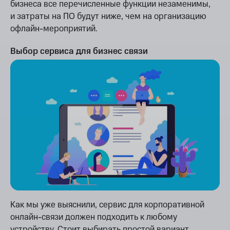
бизнеса все перечисленные функции незаменимы,
и затраты на ПО будут ниже, чем на организацию
офлайн-мероприятий.
Выбор сервиса для бизнес связи
Как мы уже выяснили, сервис для корпоративной
онлайн-связи должен подходить к любому
устройству. Стоит выбирать простой вариант,