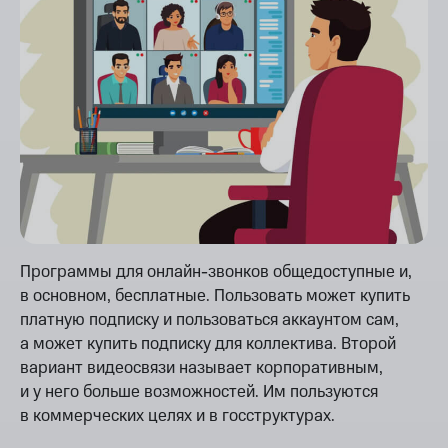
Программы для онлайн-звонков общедоступные и,
в основном, бесплатные. Пользовать может купить
платную подписку и пользоваться аккаунтом сам,
а может купить подписку для коллектива. Второй
вариант видеосвязи называет корпоративным,
и у него больше возможностей. Им пользуются
в коммерческих целях и в госструктурах.