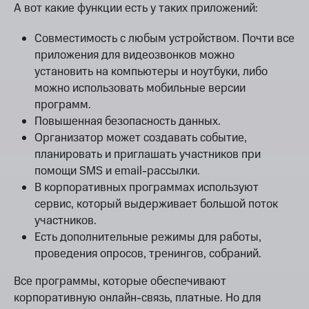
А вот какие функции есть у таких приложений:
Совместимость с любым устройством. Почти все
приложения для видеозвонков можно
установить на компьютеры и ноутбуки, либо
можно использовать мобильные версии
программ.
Повышенная безопасность данных.
Организатор может создавать событие,
планировать и приглашать участников при
помощи SMS и email-рассылки.
В корпоративных программах используют
сервис, который выдерживает большой поток
участников.
Есть дополнительные режимы для работы,
проведения опросов, тренингов, собраний.
Все программы, которые обеспечивают
корпоративную онлайн-связь, платные. Но для