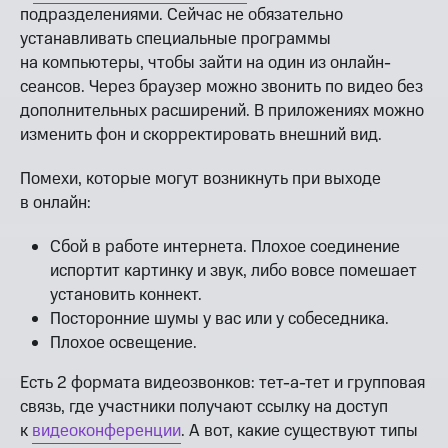
подразделениями. Сейчас не обязательно
устанавливать специальные программы
на компьютеры, чтобы зайти на один из онлайн-
сеансов. Через браузер можно звонить по видео без
дополнительных расширений. В приложениях можно
изменить фон и скорректировать внешний вид.
Помехи, которые могут возникнуть при выходе
в онлайн:
Сбой в работе интернета. Плохое соединение
испортит картинку и звук, либо вовсе помешает
установить коннект.
Посторонние шумы у вас или у собеседника.
Плохое освещение.
Есть 2 формата видеозвонков: тет-а-тет и групповая
связь, где участники получают ссылку на доступ
к
видеоконференции
. А вот, какие существуют типы