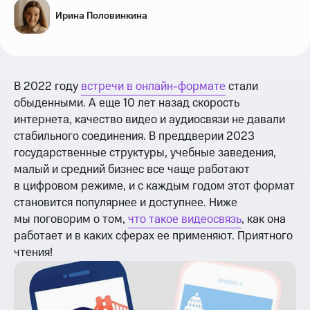
Ирина Половинкина
В 2022 году
встречи в онлайн-формате
стали
обыденными. А еще 10 лет назад скорость
интернета, качество видео и аудиосвязи не давали
стабильного соединения. В преддверии 2023
государственные структуры, учебные заведения,
малый и средний бизнес все чаще работают
в цифровом режиме, и с каждым годом этот формат
становится популярнее и доступнее. Ниже
мы поговорим о том,
что такое видеосвязь
, как она
работает и в каких сферах ее применяют. Приятного
чтения!