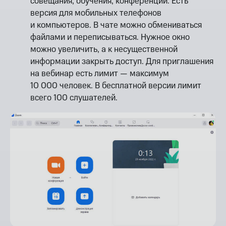
совещания, обучения, конференции. Есть
версия для мобильных телефонов
и компьютеров. В чате можно обмениваться
файлами и переписываться. Нужное окно
можно увеличить, а к несущественной
информации закрыть доступ. Для приглашения
на вебинар есть лимит — максимум
10 000 человек. В бесплатной версии лимит
всего 100 слушателей.