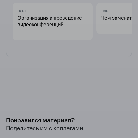
Блог
Блог
Организация и проведение
Чем заменить 
видеоконференций
Понравился материал?
Поделитесь им с коллегами