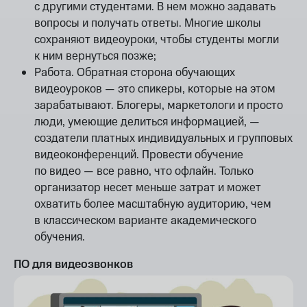
с другими студентами. В нем можно задавать
вопросы и получать ответы. Многие школы
сохраняют видеоуроки, чтобы студенты могли
к ним вернуться позже;
Работа. Обратная сторона обучающих
видеоуроков — это спикеры, которые на этом
зарабатывают. Блогеры, маркетологи и просто
люди, умеющие делиться информацией, —
создатели платных индивидуальных и групповых
видеоконференций. Провести обучение
по видео — все равно, что офлайн. Только
организатор несет меньше затрат и может
охватить более масштабную аудиторию, чем
в классическом варианте академического
обучения.
ПО для видеозвонков