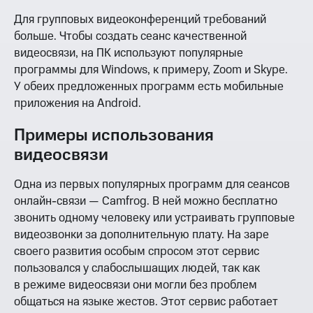
Для групповых видеоконференций требований
больше. Чтобы создать сеанс качественной
видеосвязи, на ПК используют популярные
программы для Windows, к примеру, Zoom и Skype.
У обеих предложенных программ есть мобильные
приложения на Android.
Примеры использования
видеосвязи
Одна из первых популярных программ для сеансов
онлайн-связи — Camfrog. В ней можно бесплатно
звонить одному человеку или устраивать групповые
видеозвонки за дополнительную плату. На заре
своего развития особым спросом этот сервис
пользовался у слабослышащих людей, так как
в режиме видеосвязи они могли без проблем
общаться на языке жестов. Этот сервис работает