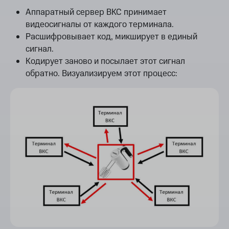
Аппаратный сервер ВКС принимает
видеосигналы от каждого терминала.
Расшифровывает код, микширует в единый
сигнал.
Кодирует заново и посылает этот сигнал
обратно. Визуализируем этот процесс: