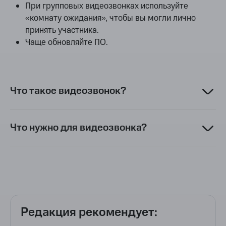
При групповых видеозвонках используйте
«комнату ожидания», чтобы вы могли лично
принять участника.
Чаще обновляйте ПО.
Что такое видеозвонок?
Что нужно для видеозвонка?
Редакция рекомендует: