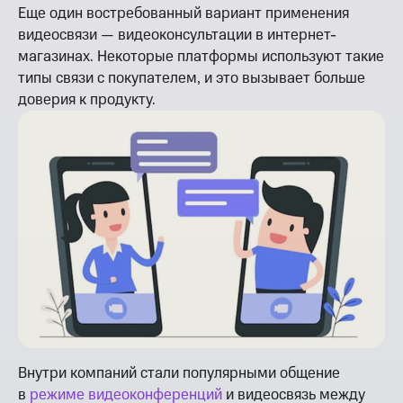
Еще один востребованный вариант применения
видеосвязи — видеоконсультации в интернет-
магазинах. Некоторые платформы используют такие
типы связи с покупателем, и это вызывает больше
доверия к продукту.
Внутри компаний стали популярными общение
в
режиме видеоконференций
и видеосвязь между