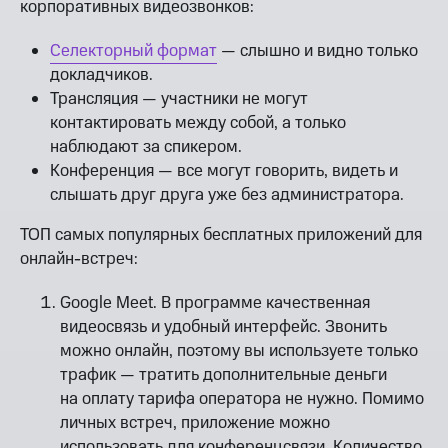
корпоративных видеозвонков:
Селекторный формат
— слышно и видно только
докладчиков.
Трансляция — участники не могут
контактировать между собой, а только
наблюдают за спикером.
Конференция — все могут говорить, видеть и
слышать друг друга уже без администратора.
ТОП самых популярных бесплатных приложений для
онлайн-встреч:
Google Meet. В программе качественная
видеосвязь и удобный интерфейс. Звонить
можно онлайн, поэтому вы используете только
трафик — тратить дополнительные деньги
на оплату тарифа оператора не нужно. Помимо
личных встреч, приложение можно
использовать для конференцсвязи. Количество