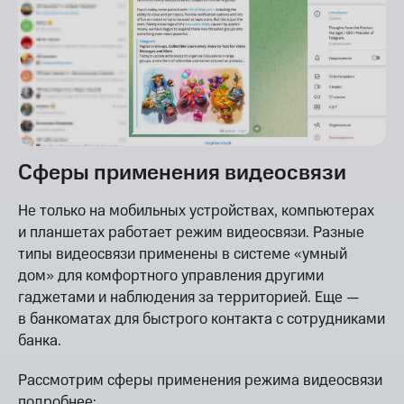
Сферы применения видеосвязи
Не только на мобильных устройствах, компьютерах
и планшетах работает режим видеосвязи. Разные
типы видеосвязи применены в системе «умный
дом» для комфортного управления другими
гаджетами и наблюдения за территорией. Еще —
в банкоматах для быстрого контакта с сотрудниками
банка.
Рассмотрим сферы применения режима видеосвязи
подробнее: