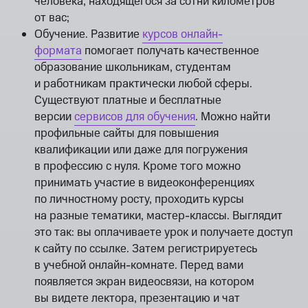
человека, находящегося за сотни километров
от вас;
Обучение. Развитие
курсов онлайн-
формата
помогает получать качественное
образование школьникам, студентам
и работникам практически любой сферы.
Существуют платные и бесплатные
версии
сервисов для обучения
. Можно найти
профильные сайты для повышения
квалификации или даже для погружения
в профессию с нуля. Кроме того можно
принимать участие в видеоконференциях
по личностному росту, проходить курсы
на разные тематики, мастер-классы. Выглядит
это так: вы оплачиваете урок и получаете доступ
к сайту по ссылке. Затем регистрируетесь
в учебной онлайн-комнате. Перед вами
появляется экран видеосвязи, на котором
вы видете лектора, презентацию и чат