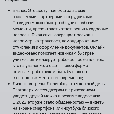
Бизнес. Это доступная быстрая связь
с коллегами, партнерами, сотрудниками.
По видео можно быстро обсудить рабочие
моменты, презентовать отчет, решить кадровые
вопросы. Такая связь сокращает расходы,
например, на транспорт, командировочные
отчисления и оформление документов. Онлайн
видео-сеанс помогает новичкам быстрее
учиться, оптимизирует рабочее время для тех,
кто на удаленке, а еще — такой формат
помогает работникам быть буквально
в нескольких местах одновременно;
Личные встречи. Люди общаются каждый день.
Благодаря мессенджерам и приложениям
увидеть друзей можно в режиме видеосвязи.
В 2022 это уже стало обыденностью — видеть
на экране смартфона или ноутбука близкого