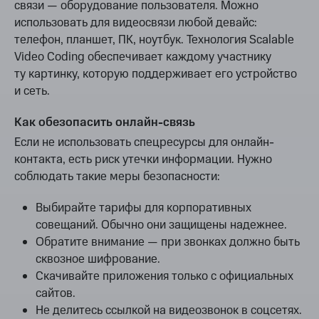
связи — оборудование пользователя. Можно
использовать для видеосвязи любой девайс:
телефон, планшет, ПК, ноутбук. Технология Scalable
Video Coding обеспечивает каждому участнику
ту картинку, которую поддерживает его устройство
и сеть.
Как обезопасить онлайн-связь
Если не использовать спецресурсы для онлайн-
контакта, есть риск утечки информации. Нужно
соблюдать такие меры безопасности:
Выбирайте тарифы для корпоративных
совещаний. Обычно они защищены надежнее.
Обратите внимание — при звонках должно быть
сквозное шифрование.
Скачивайте приложения только с официальных
сайтов.
Не делитесь ссылкой на видеозвонок в соцсетях.