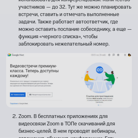
участников — до 32. Тут же можно планировать
встречи, ставить и отмечать выполненные
задачи. Также работает автоответчик, где
можно оставить послание собеседнику, а еще —
функция «черного списка», чтобы
заблокировать нежелательный номер.
Zoom. В бесплатных приложениях для
видеосвязи Zoom в ТОПе скачиваний для
бизнес-целей. В нем проводят вебинары,