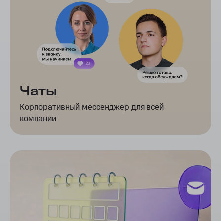
Чаты
Корпоративный мессенджер для всей
компании