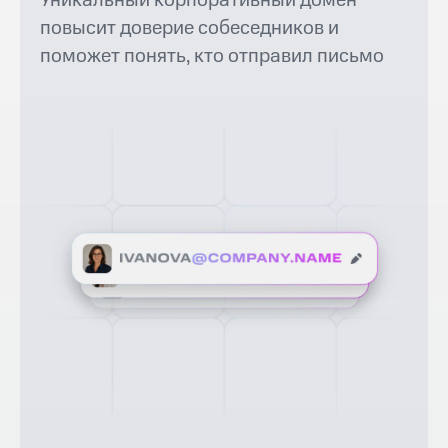
Уникальный корпоративный домен
повысит доверие собеседников и
поможет понять, кто отправил письмо