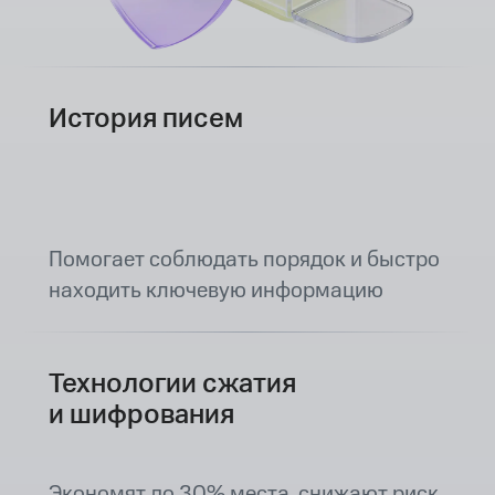
История писем
Помогает соблюдать порядок и быстро
находить ключевую информацию
Технологии сжатия
и шифрования
Экономят до 30% места, снижают риск