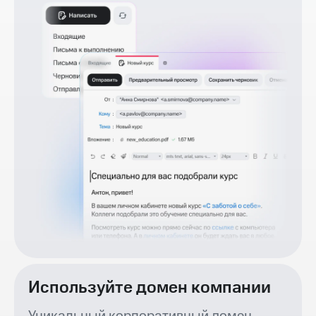
Используйте домен компании