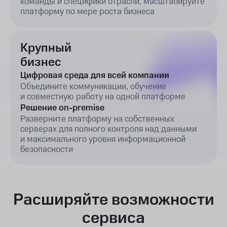
команды и специфики отрасли, масштабируйте
платформу по мере роста бизнеса
Крупный
бизнес
Цифровая среда для всей компании
Объедините коммуникации, обучение
и совместную работу на одной платформе
Решение on-premise
Разверните платформу на собственных
серверах для полного контроля над данными
и максимального уровня информационной
безопасности
Расширяйте возможности
сервиса