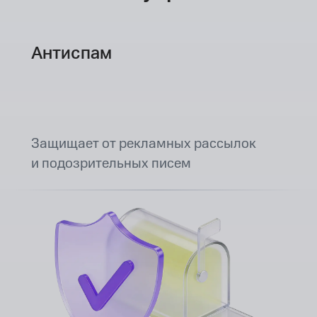
Антиспам
Защищает от рекламных рассылок
и подозрительных писем