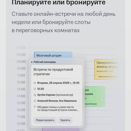
Планируйте или бронируйте
Ставьте онлайн-встречи на любой день
недели или бронируйте слоты
в переговорных комнатах