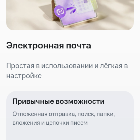
Электронная почта
Простая в использовании и лёгкая в
настройке
Привычные возможности
Отложенная отправка, поиск, папки,
вложения и цепочки писем