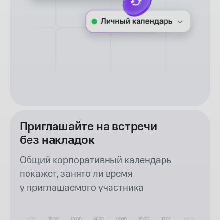
Приглашайте на встречи
без накладок
Общий корпоративный календарь
покажет, занято ли время
у приглашаемого участника