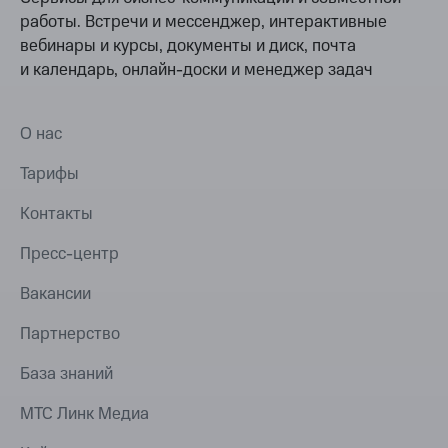
работы. Встречи и мессенджер, интерактивные
вебинары и курсы, документы и диск, почта
и календарь, онлайн-доски и менеджер задач
О нас
Тарифы
Контакты
Пресс-центр
Вакансии
Партнерство
База знаний
МТС Линк Медиа