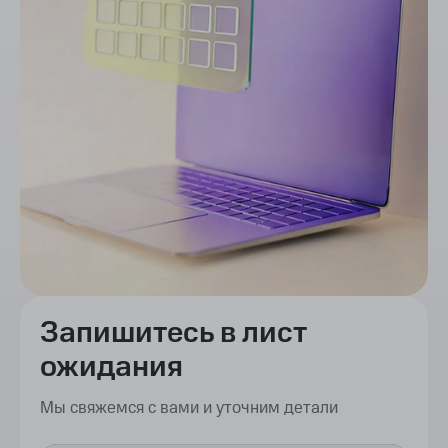
Запишитесь в лист
ожидания
Мы свяжемся с вами и уточним детали