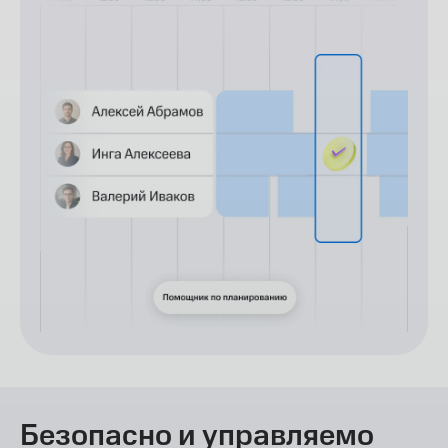
Безопасно и управляемо