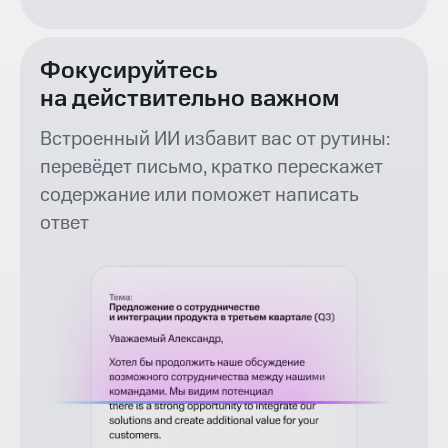
Фокусируйтесь
на действительно важном
Встроенный ИИ избавит вас от рутины:
перевёдет письмо, кратко перескажет
содержание или поможет написать
ответ