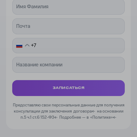
ЗАПИСАТЬСЯ
Предоставляю свои персональные данные для получения
консультации для заключения
договора
на основании
п.5 ч.1 ст.6 152‑ФЗ
Подробнее —
в
«Политике»