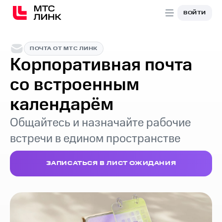
ВОЙТИ
ПОЧТА ОТ МТС ЛИНК
Корпоративная почта
со встроенным
календарём
Общайтесь и назначайте рабочие
встречи в едином пространстве
ЗАПИСАТЬСЯ В ЛИСТ ОЖИДАНИЯ