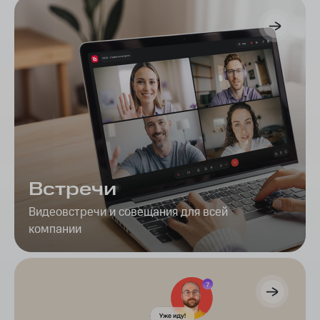
Встречи
Видеовстречи и совещания для всей
компании