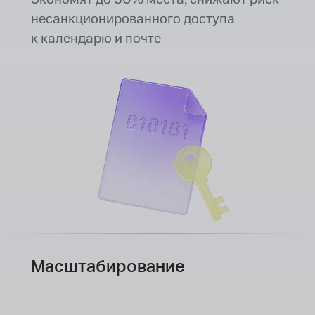
несанкционированного доступа
к календарю и почте
Масштабирование