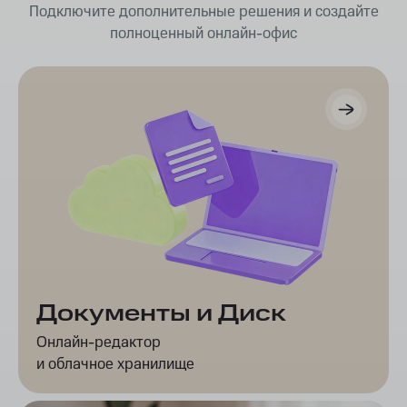
Подключите дополнительные решения и создайте
полноценный онлайн-офис
Документы и Диск
Онлайн-редактор
и облачное хранилище