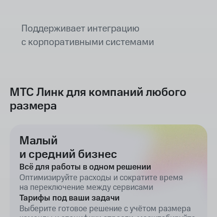
Поддерживает интеграцию
с корпоративными системами
МТС Линк для компаний любого
размера
Малый
и средний бизнес
Всё для работы в одном решении
Оптимизируйте расходы и сократите время
на переключение между сервисами
Тарифы под ваши задачи
Выберите готовое решение с учётом размера