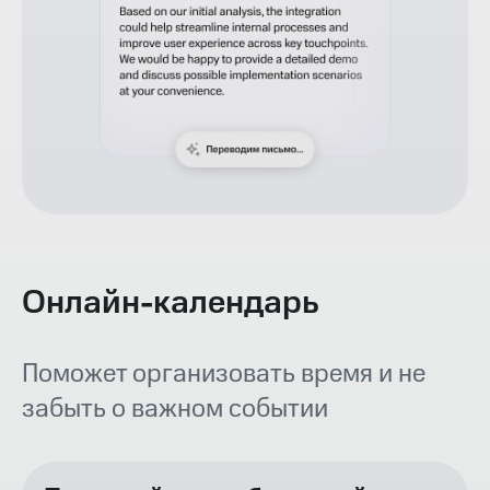
Онлайн-календарь
Поможет организовать время и не
забыть о важном событии