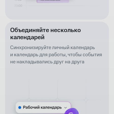
Объединяйте несколько
календарей
Синхронизируйте личный календарь
и календарь для работы, чтобы события
не накладывались друг на друга