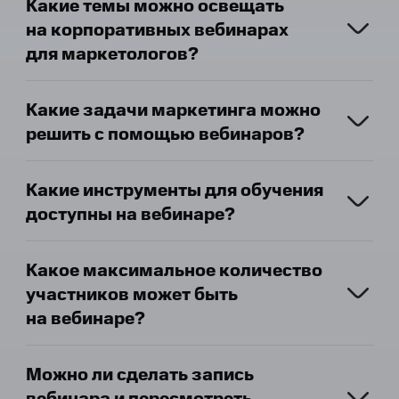
Какие темы можно освещать
на корпоративных вебинарах
для маркетологов?
Какие задачи маркетинга можно
решить с помощью вебинаров?
Какие инструменты для обучения
доступны на вебинаре?
Какое максимальное количество
участников может быть
на вебинаре?
Можно ли сделать запись