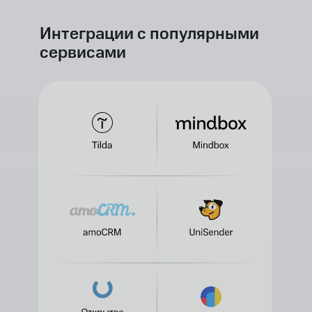
Интеграции с популярными
сервисами