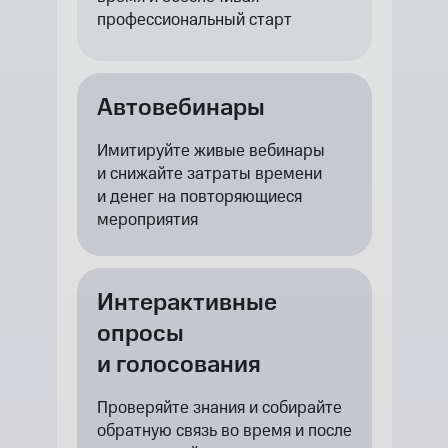
профессиональный старт
Автовебинары
Имитируйте живые вебинары
и снижайте затраты времени
и денег на повторяющиеся
мероприятия
Интерактивные
опросы
и голосования
Проверяйте знания и собирайте
обратную связь во время и после