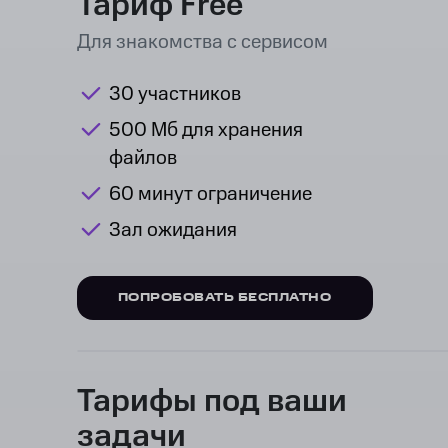
Тариф Free
Для знакомства с сервисом
30 участников
500 Мб для хранения
файлов
60 минут ограничение
Зал ожидания
ПОПРОБОВАТЬ БЕСПЛАТНО
Тарифы под ваши
задачи