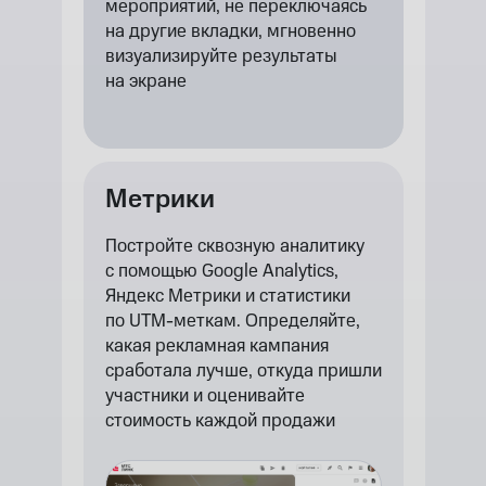
мероприятий, не переключаясь
на другие вкладки, мгновенно
визуализируйте результаты
на экране
Метрики
Постройте сквозную аналитику
с помощью Google Analytics,
Яндекс Метрики и статистики
по UTM-меткам. Определяйте,
какая рекламная кампания
сработала лучше, откуда пришли
участники и оценивайте
стоимость каждой продажи