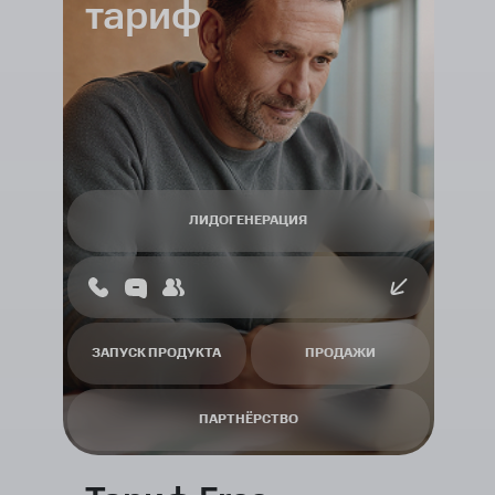
тариф
ЛИДОГЕНЕРАЦИЯ
ЗАПУСК ПРОДУКТА
ПРОДАЖИ
ПАРТНЁРСТВО