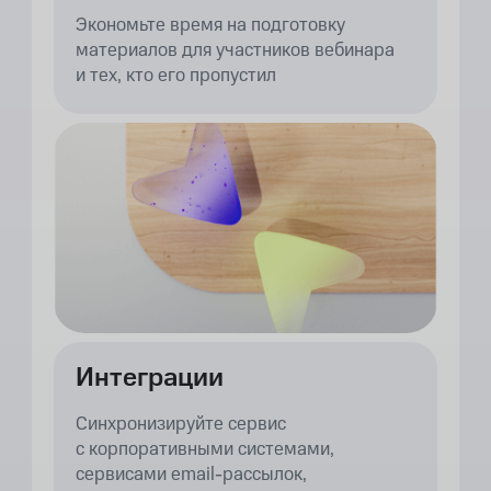
Экономьте время на подготовку
материалов для участников вебинара
и тех, кто его пропустил
Интеграции
Синхронизируйте сервис
с корпоративными системами,
сервисами email-рассылок,