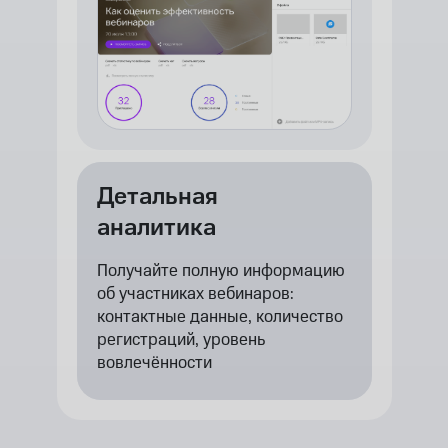
Детальная
аналитика
Получайте полную информацию
об участниках вебинаров:
контактные данные, количество
регистраций, уровень
вовлечённости