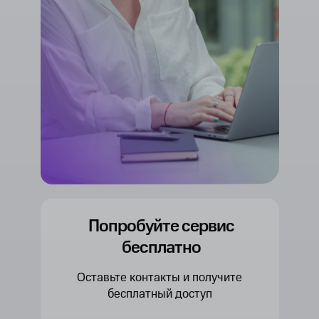
Попробуйте сервис
бесплатно
Оставьте контакты и получите
бесплатный доступ