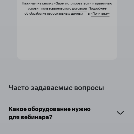
Нажимая на кнопку «Зарегистрироваться», я принимаю
условия пользовательского
договора
. Подробнее
об обработке персональных данных — в
«Политике»
Часто задаваемые вопросы
Какое оборудование нужно
для вебинара?