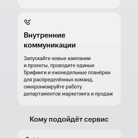
Внутренние
коммуникации
Запускайте новые кампании
и проекты, проводите единые
брифинги и еженедельные планёрки
для распределённых команд,
синхронизируйте работу
департаментов маркетинга и продаж
Кому подойдёт сервис