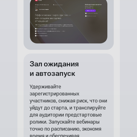
Зал ожидания
и автозапуск
Удерживайте
зарегистрированных
участников, снижая риск, что они
уйдут до старта, и транслируйте
для аудитории предстартовые
ролики. Запускайте вебинары
точно по расписанию, экономя
время и обеспечивая