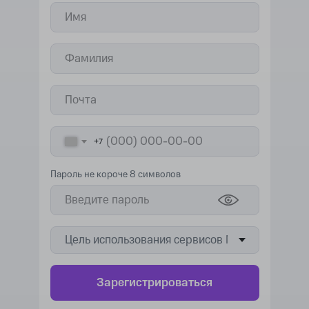
+7
Пароль не короче 8 символов
Зарегистрироваться