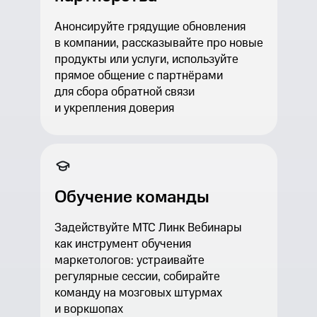
Анонсируйте грядущие обновления
в компании, рассказывайте про новые
продукты или услуги, используйте
прямое общение с партнёрами
для сбора обратной связи
и укрепления доверия
Обучение команды
Задействуйте МТС Линк Вебинары
как инструмент обучения
маркетологов: устраивайте
регулярные сессии, собирайте
команду на мозговых штурмах
и воркшопах