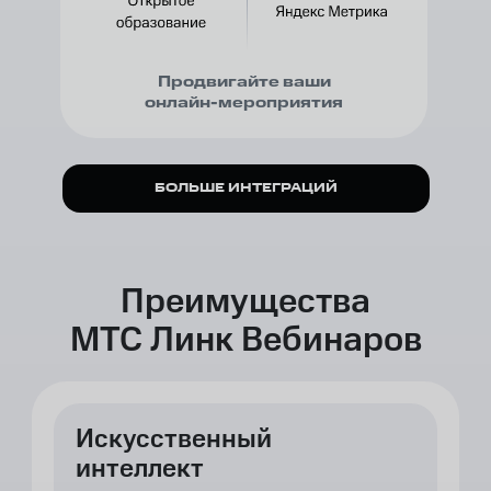
Продвигайте ваши
онлайн-мероприятия
БОЛЬШЕ ИНТЕГРАЦИЙ
Преимущества
МТС Линк Вебинаров
Искусственный
интеллект