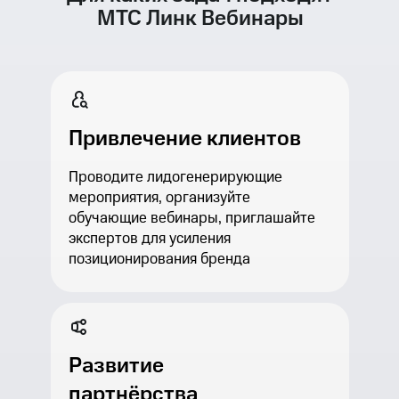
МТС Линк Вебинары
Привлечение клиентов
Проводите лидогенерирующие
мероприятия, организуйте
обучающие вебинары, приглашайте
экспертов для усиления
позиционирования бренда
Развитие
партнёрства