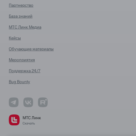
Партнерство
База знаний
МТС Линк Медиа
Кейсы
Обучающие материалы
Мероприятия
Поддержка 24/7
Bug Bounty