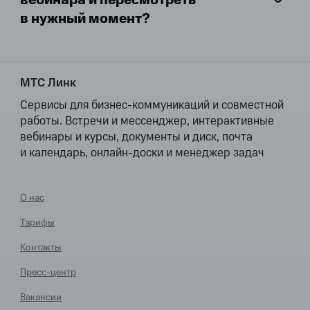
вебинара и пересмотреть
в нужный момент?
МТС Линк
Сервисы для бизнес-коммуникаций и совместной
работы. Встречи и мессенджер, интерактивные
вебинары и курсы, документы и диск, почта
и календарь, онлайн-доски и менеджер задач
О нас
Тарифы
Контакты
Пресс-центр
Вакансии