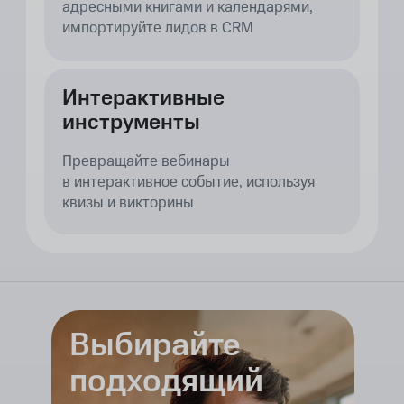
адресными книгами и календарями,
импортируйте лидов в CRM
Интерактивные
инструменты
Превращайте вебинары
в интерактивное событие, используя
квизы и викторины
Выбирайте
подходящий