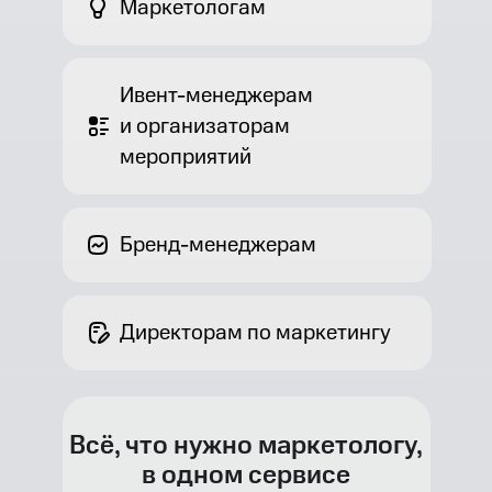
Маркетологам
Ивент-менеджерам
и организаторам
мероприятий
Бренд-менеджерам
Директорам по маркетингу
Всё, что нужно маркетологу,
в одном сервисе