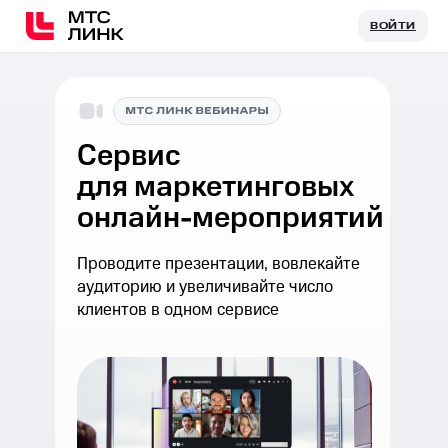
ВОЙТИ
ВОЙТИ
Cервис
для маркетинговых
онлайн-мероприятий
Проводите презентации, вовлекайте
аудиторию и увеличивайте число
клиентов в одном сервисе