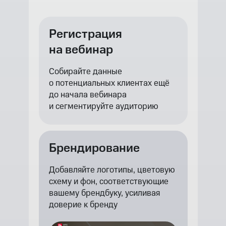
Регистрация
на вебинар
Собирайте данные
о потенциальных клиентах ещё
до начала вебинара
и сегментируйте аудиторию
Брендирование
Добавляйте логотипы, цветовую
схему и фон, соответствующие
вашему брендбуку, усиливая
доверие к бренду