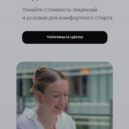
Узнайте стоимость лицензий
и условия для комфортного старта
ТАРИФЫ И ЦЕНЫ