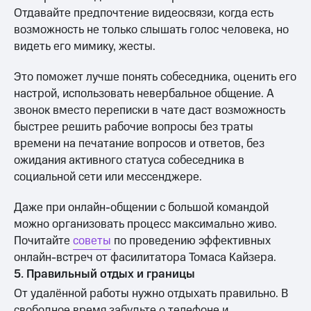
Отдавайте предпочтение видеосвязи, когда есть
возможность не только слышать голос человека, но
видеть его мимику, жесты.
Это поможет лучше понять собеседника, оценить его
настрой, использовать невербальное общение. А
звонок вместо переписки в чате даст возможность
быстрее решить рабочие вопросы без траты
времени на печатание вопросов и ответов, без
ожидания активного статуса собеседника в
социальной сети или мессенджере.
Даже при онлайн-общении с большой командой
можно организовать процесс максимально живо.
Почитайте
советы
по проведению эффективных
онлайн-встреч от фасилитатора Томаса Кайзера.
5. Правильный отдых и границы
От удалённой работы нужно отдыхать правильно. В
свободное время забудьте о телефоне и