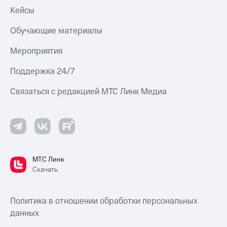
Кейсы
Обучающие материалы
Мероприятия
Поддержка 24/7
Связаться с редакцией МТС Линк Медиа
МТС Линк
Скачать
Политика в отношении обработки персональных
данных