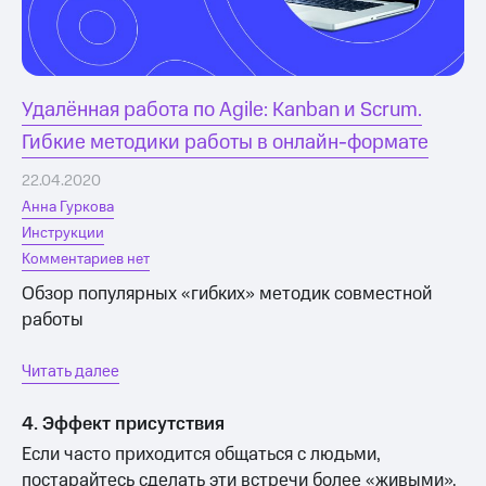
Удалённая работа по Agile: Kanban и Scrum.
Гибкие методики работы в онлайн-формате
22.04.2020
Анна Гуркова
Инструкции
Комментариев нет
Обзор популярных «гибких» методик совместной
работы
Читать далее
4. Эффект присутствия
Если часто приходится общаться с людьми,
постарайтесь сделать эти встречи более «живыми».