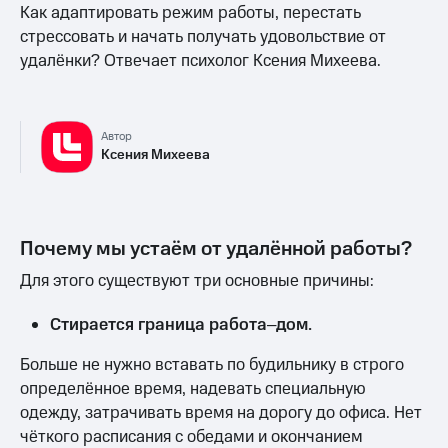
Как адаптировать режим работы, перестать
стрессовать и начать получать удовольствие от
удалёнки? Отвечает психолог Ксения Михеева.
Автор
Ксения Михеева
Почему мы устаём от удалённой работы?
Для этого существуют три основные причины:
Стирается граница работа‒дом.
Больше не нужно вставать по будильнику в строго
определённое время, надевать специальную
одежду, затрачивать время на дорогу до офиса. Нет
чёткого расписания с обедами и окончанием