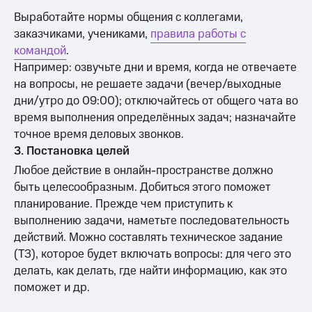
Выработайте нормы общения с коллегами,
заказчиками, учениками,
правила работы с
командой
.
Например: озвучьте дни и время, когда не отвечаете
на вопросы, не решаете задачи (вечер/выходные
дни/утро до 09:00); отключайтесь от общего чата во
время выполнения определённых задач; назначайте
точное время деловых звонков.
3. Постановка целей
Любое действие в онлайн-пространстве должно
быть целесообразным. Добиться этого поможет
планирование. Прежде чем приступить к
выполнению задачи, наметьте последовательность
действий. Можно составлять техническое задание
(ТЗ), которое будет включать вопросы: для чего это
делать, как делать, где найти информацию, как это
поможет и др.