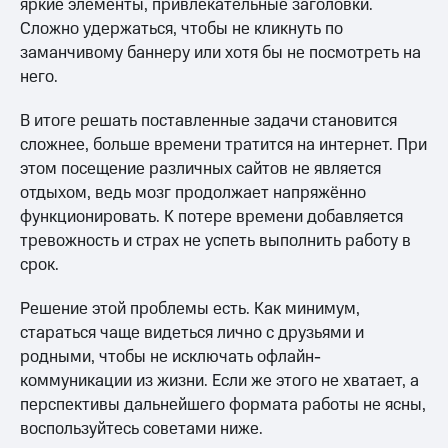
яркие элементы, привлекательные заголовки.
Сложно удержаться, чтобы не кликнуть по
заманчивому баннеру или хотя бы не посмотреть на
него.
В итоге решать поставленные задачи становится
сложнее, больше времени тратится на интернет. При
этом посещение различных сайтов не является
отдыхом, ведь мозг продолжает напряжённо
функционировать. К потере времени добавляется
тревожность и страх не успеть выполнить работу в
срок.
Решение этой проблемы есть. Как минимум,
стараться чаще видеться лично с друзьями и
родными, чтобы не исключать офлайн-
коммуникации из жизни. Если же этого не хватает, а
перспективы дальнейшего формата работы не ясны,
воспользуйтесь советами ниже.