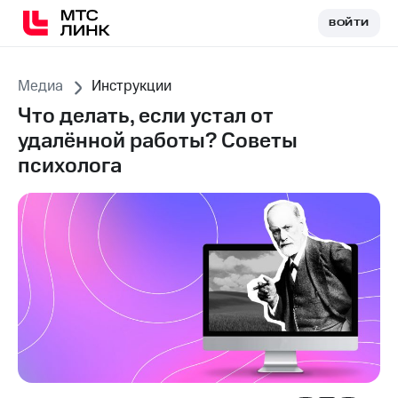
ВОЙТИ
ВОЙТИ
Медиа
Инструкции
Что делать, если устал от
удалённой работы? Советы
психолога