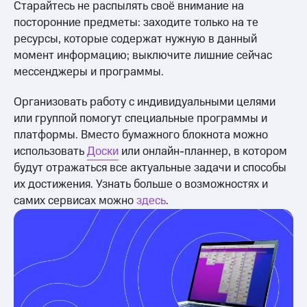
Старайтесь не распылять своё внимание на
посторонние предметы: заходите только на те
ресурсы, которые содержат нужную в данный
момент информацию; выключите лишние сейчас
мессенджеры и программы.
Организовать работу с индивидуальными целями
или группой помогут специальные программы и
платформы. Вместо бумажного блокнота можно
использовать
Доски
или онлайн-планнер, в котором
будут отражаться все актуальные задачи и способы
их достижения. Узнать больше о возможностях и
самих сервисах можно
здесь
.