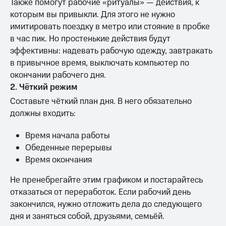
Также помогут рабочие «ритуалы» — действия, к
которым вы привыкли. Для этого не нужно
имитировать поездку в метро или стояние в пробке
в час пик. Но простенькие действия будут
эффективны: надевать рабочую одежду, завтракать
в привычное время, выключать компьютер по
окончании рабочего дня.
2. Чёткий режим
Составьте чёткий план дня. В него обязательно
должны входить:
Время начала работы
Обеденные перерывы
Время окончания
Не пренебрегайте этим графиком и постарайтесь
отказаться от переработок. Если рабочий день
закончился, нужно отложить дела до следующего
дня и заняться собой, друзьями, семьёй.