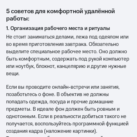
5 советов для комфортной удалённой
работы:
1. Организация рабочего места и ритуалы
Не стоит заниматься делами, лежа под одеялом или
во время приготовления завтрака. Обязательно
выделите специальное рабочее место. Оно должно
быть комфортным, содержать под рукой компьютер
или ноутбук, блокнот, канцелярию и другие нужные
вещи.
Если вы проводите онлайн-встречи или занятия,
позаботьтесь о фоне. В объектив не должны
попадать одежда, посуда и прочие домашние
предметы. В идеале фон должен быть ровным и
однотонным. Если в реальности добиться такого не
получается, воспользуйтесь программной функцией
создания кадра (наложение картинки).