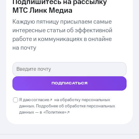
Подпишитесь на рассылку
МТС Линк Медиа
Каждую пятницу присылаем самые
интересные статьи об эффективной
работе и коммуникациях в онлайне
на почту
ПОДПИСАТЬСЯ
Я даю
согласие
на обработку персональных
данных. Подробнее об обработке персональных
данных —
в
«Политике»