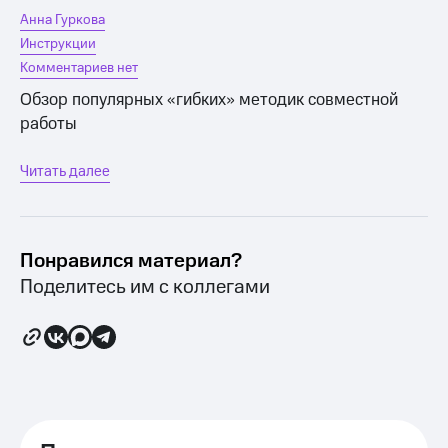
Анна Гуркова
Инструкции
Комментариев нет
Обзор популярных «гибких» методик совместной
работы
Читать далее
Понравился материал?
Поделитесь им с коллегами