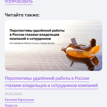
ПОПРОБОВАТЬ
Читайте также:
Перспективы удалённой работы в России
глазами владельцев и сотрудников компаний
26.06.2020
Евгения Карпухина
Новости