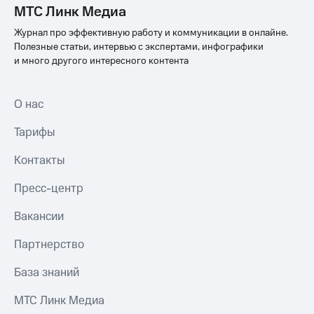
МТС Линк Медиа
Журнал про эффективную работу и коммуникации в онлайне.
Полезные статьи, интервью с экспертами, инфографики
и много другого интересного контента
О нас
Тарифы
Контакты
Пресс-центр
Вакансии
Партнерство
База знаний
МТС Линк Медиа