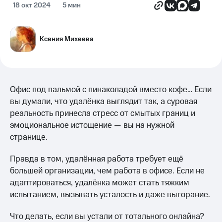
18 окт 2024
5 мин
Ксения Михеева
Офис под пальмой с пинаколадой вместо кофе… Если
вы думали, что удалёнка выглядит так, а суровая
реальность принесла стресс от смытых границ и
эмоциональное истощение — вы на нужной
странице.
Правда в том, удалённая работа требует ещё
большей организации, чем работа в офисе. Если не
адаптироваться, удалёнка может стать тяжким
испытанием, вызывать усталость и даже выгорание.
Что делать, если вы устали от тотального онлайна?