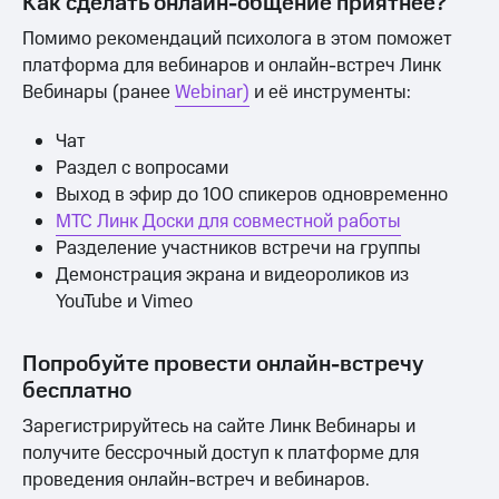
Как сделать онлайн-общение приятнее?
Помимо рекомендаций психолога в этом поможет
платформа для вебинаров и онлайн-встреч Линк
Вебинары (ранее
Webinar)
и её инструменты:
Чат
Раздел с вопросами
Выход в эфир до 100 спикеров одновременно
МТС Линк Доски для совместной работы
Разделение участников встречи на группы
Демонстрация экрана и видеороликов из
YouTube и Vimeo
Попробуйте провести онлайн-встречу
бесплатно
Зарегистрируйтесь на сайте Линк Вебинары и
получите бессрочный доступ к платформе для
проведения онлайн-встреч и вебинаров.