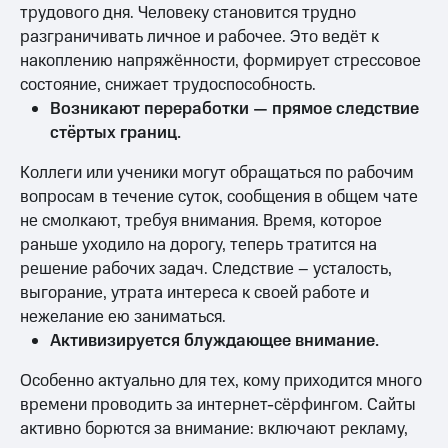
трудового дня. Человеку становится трудно
разграничивать личное и рабочее. Это ведёт к
накоплению напряжённости, формирует стрессовое
состояние, снижает трудоспособность.
Возникают переработки — прямое следствие
стёртых границ.
Коллеги или ученики могут обращаться по рабочим
вопросам в течение суток, сообщения в общем чате
не смолкают, требуя внимания. Время, которое
раньше уходило на дорогу, теперь тратится на
решение рабочих задач. Следствие – усталость,
выгорание, утрата интереса к своей работе и
нежелание ею заниматься.
Активизируется блуждающее внимание.
Особенно актуально для тех, кому приходится много
времени проводить за интернет-сёрфингом. Сайты
активно борются за внимание: включают рекламу,