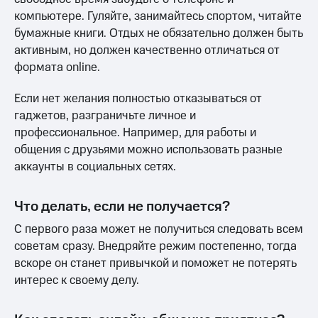
компьютере. Гуляйте, занимайтесь спортом, читайте
бумажные книги. Отдых не обязательно должен быть
активным, но должен качественно отличаться от
формата online.
Если нет желания полностью отказываться от
гаджетов, разграничьте личное и
профессиональное. Например, для работы и
общения с друзьями можно использовать разные
аккаунты в социальных сетях.
Что делать, если не получается?
С первого раза может не получиться следовать всем
советам сразу. Внедряйте режим постепенно, тогда
вскоре он станет привычкой и поможет не потерять
интерес к своему делу.