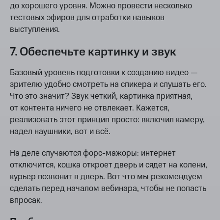
до хорошего уровня. Можно провести несколько
тестовых эфиров для отработки навыков
выступления.
7. Обеспечьте картинку и звук
Базовый уровень подготовки к созданию видео —
зрителю удобно смотреть на спикера и слушать его.
Что это значит? Звук четкий, картинка приятная,
от контента ничего не отвлекает. Кажется,
реализовать этот принцип просто: включил камеру,
надел наушники, вот и всё.
На деле случаются форс-мажоры: интернет
отключится, кошка откроет дверь и сядет на колени,
курьер позвонит в дверь. Вот что мы рекомендуем
сделать перед началом вебинара, чтобы не попасть
впросак.