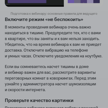
Подготовка к вебинару: основные правила для ведущего
Включите режим «не беспокоить»
В моменты проведения вебинара очень важно
находиться в тишине. Предупредите тех, кто с вами
в квартире, что вы заняты и к вам нельзя заходить.
Убедитесь, что на время вебинара к вам не приедет
доставка. Отключите вибрацию на телефоне
и умных часах. Отключите уведомления на ноутбуке.
Если вы сомневаетесь насчет тишины в доме
и вебинар важен для вас, рассмотрите варианты
переговорных комнат в коворкингах. Перед этим
узнайте у администратора насчет шумоизоляции
и скорости интернета.
Проверьте качество картинки