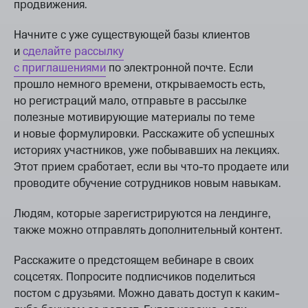
продвижения.
Начните с уже существующей базы клиентов
и
сделайте рассылку
с приглашениями
по электронной почте. Если
прошло немного времени, открываемость есть,
но регистраций мало, отправьте в рассылке
полезные мотивирующие материалы по теме
и новые формулировки. Расскажите об успешных
историях участников, уже побывавших на лекциях.
Этот прием сработает, если вы что-то продаете или
проводите обучение сотрудников новым навыкам.
Людям, которые зарегистрируются на лендинге,
также можно отправлять дополнительный контент.
Расскажите о предстоящем вебинаре в своих
соцсетях. Попросите подписчиков поделиться
постом с друзьями. Можно давать доступ к каким-