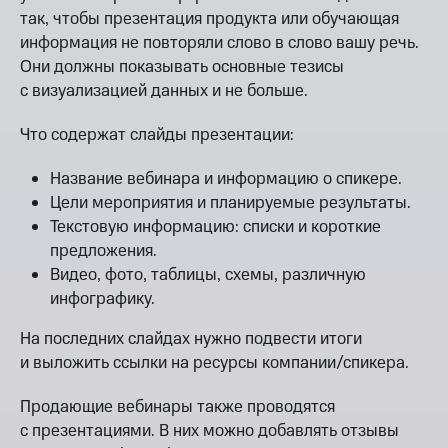
так, чтобы презентация продукта или обучающая
информация не повторяли слово в слово вашу речь.
Они должны показывать основные тезисы
с визуализацией данных и не больше.
Что содержат слайды презентации:
Название вебинара и информацию о спикере.
Цели мероприятия и планируемые результаты.
Текстовую информацию: списки и короткие
предложения.
Видео, фото, таблицы, схемы, различную
инфографику.
На последних слайдах нужно подвести итоги
и выложить ссылки на ресурсы компании/спикера.
Продающие вебинары также проводятся
с презентациями. В них можно добавлять отзывы