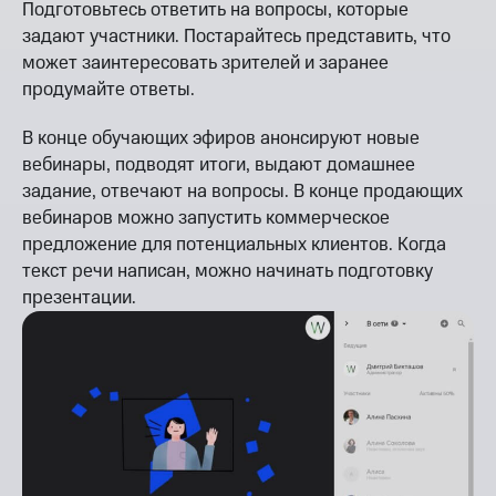
Подготовьтесь ответить на вопросы, которые
задают участники. Постарайтесь представить, что
может заинтересовать зрителей и заранее
продумайте ответы.
В конце обучающих эфиров анонсируют новые
вебинары, подводят итоги, выдают домашнее
задание, отвечают на вопросы. В конце продающих
вебинаров можно запустить коммерческое
предложение для потенциальных клиентов. Когда
текст речи написан, можно начинать подготовку
презентации.