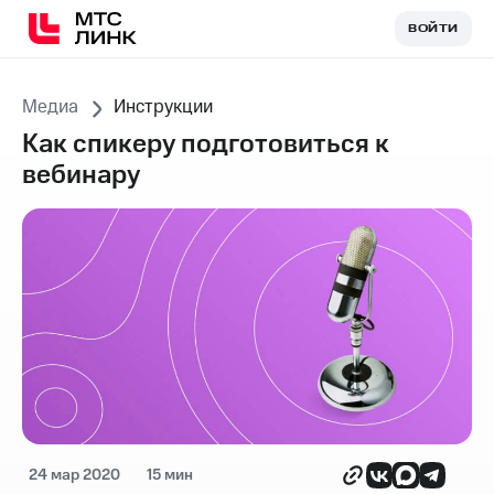
ВОЙТИ
ВОЙТИ
Медиа
Инструкции
Как спикеру подготовиться к
вебинару
24 мар 2020
15 мин