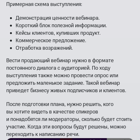
Примерная схема выступления:
Демонстрация ценности вебинара.
Короткий блок полезной информации.
Кейсы клиентов, купивших продукт.
Коммерческое предложение.
Отработка возражений.
Вести продающий вебинар нужно в формате
постоянного диалога с аудиторией. По ходу
выступления также можно провести опрос или
предложить маленькое задание. Такой вебинар
приведет бизнесу живых подписчиков и клиентов.
После подготовки плана, нужно решить, кого
вы хотите видеть в качестве спикеров
и понадобятся ли модераторы, сколько будет стоить
участие. Когда эти вопросы будут решены, можно
переходить к написанию речи.