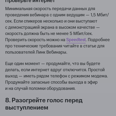
Проверьте интернет
Минимальная скорость передачи данных для
проведения вебинара с одним ведущим — 1,5 Мбит/
сек. Если спикеров несколько и они выступают
с демонстрацией экрана в высоком качестве —
скорость должна быть не менее 5 Мбит/сек.
Проверить скорость можно на
Speedtest
. Подробнее
про технические требования читайте в статье для
пользователей Линк Вебинары.
Еще один момент — продумайте, что вы будете
делать, если интернет вдруг отключится. Простой
выход — иметь рядом телефон с режимом модема.
Продумайте запасные способы выхода в эфир
и на случай поломки оборудования.
8. Разогрейте голос перед
выступлением