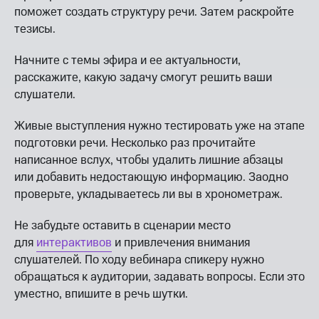
поможет создать структуру речи. Затем раскройте
тезисы.
Начните с темы эфира и ее актуальности,
расскажите, какую задачу смогут решить ваши
слушатели.
Живые выступления нужно тестировать уже на этапе
подготовки речи. Несколько раз прочитайте
написанное вслух, чтобы удалить лишние абзацы
или добавить недостающую информацию. Заодно
проверьте, укладываетесь ли вы в хронометраж.
Не забудьте оставить в сценарии место
для
интерактивов
и привлечения внимания
слушателей. По ходу вебинара спикеру нужно
обращаться к аудитории, задавать вопросы. Если это
уместно, впишите в речь шутки.