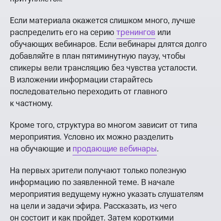
Если материала окажется слишком много, лучше
распределить его на серию
тренингов
или
обучающих вебинаров. Если вебинары длятся долго
добавляйте в план пятиминутную паузу, чтобы
спикеры вели трансляцию без чувства усталости.
В изложении информации старайтесь
последовательно переходить от главного
к частному.
Кроме того, структура во многом зависит от типа
мероприятия. Условно их можно разделить
на обучающие и
продающие вебинары
.
На первых зрители получают только полезную
информацию по заявленной теме. В начале
мероприятия ведущему нужно указать слушателям
на цели и задачи эфира. Рассказать, из чего
он состоит и как пройдет. Затем короткими