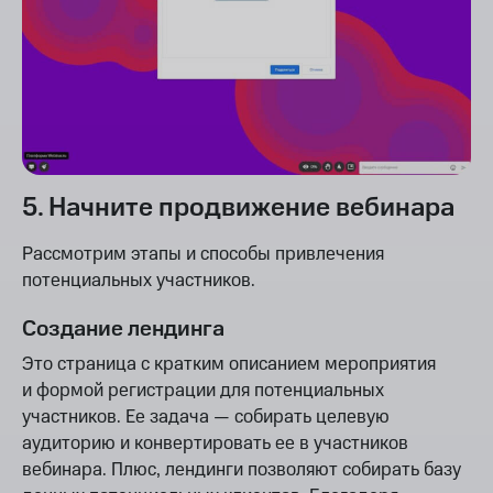
5. Начните продвижение вебинара
Рассмотрим этапы и способы привлечения
потенциальных участников.
Создание лендинга
Это страница с кратким описанием мероприятия
и формой регистрации для потенциальных
участников. Ее задача — собирать целевую
аудиторию и конвертировать ее в участников
вебинара. Плюс, лендинги позволяют собирать базу