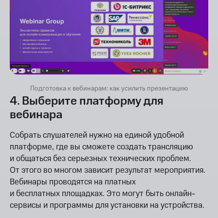
Подготовка к вебинарам: как усилить презентацию
4. Выберите платформу для
вебинара
Собрать слушателей нужно на единой удобной
платформе, где вы сможете создать трансляцию
и общаться без серьезных технических проблем.
От этого во многом зависит результат мероприятия.
Вебинары проводятся на платных
и бесплатных площадках. Это могут быть онлайн-
сервисы и программы для установки на устройства.