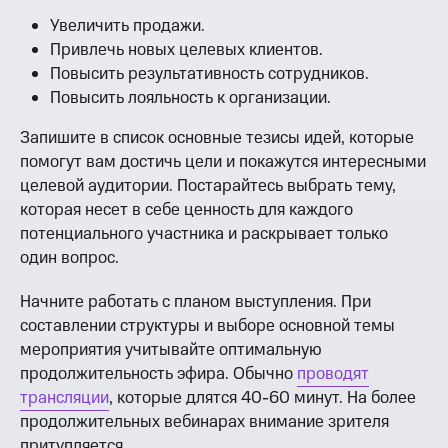
Увеличить продажи.
Привлечь новых целевых клиентов.
Повысить результативность сотрудников.
Повысить лояльность к организации.
Запишите в список основные тезисы идей, которые
помогут вам достичь цели и покажутся интересными
целевой аудитории. Постарайтесь выбрать тему,
которая несет в себе ценность для каждого
потенциального участника и раскрывает только
один вопрос.
Начните работать с планом выступления. При
составлении структуры и выборе основной темы
мероприятия учитывайте оптимальную
продолжительность эфира. Обычно
проводят
трансляции
, которые длятся 40-60 минут. На более
продолжительных вебинарах внимание зрителя
притупляется.