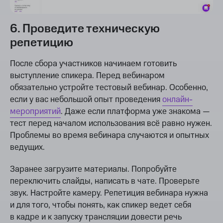
6. Проведите техническую
репетицию
После сбора участников начинаем готовить
выступление спикера. Перед вебинаром
обязательно устройте тестовый вебинар. Особенно,
если у вас небольшой опыт проведения
онлайн-
мероприятий
. Даже если платформа уже знакома —
тест перед началом использования всё равно нужен.
Проблемы во время вебинара случаются и опытных
ведущих.
Заранее загрузите материалы. Попробуйте
переключить слайды, написать в чате. Проверьте
звук. Настройте камеру. Репетиция вебинара нужна
и для того, чтобы понять, как спикер ведет себя
в кадре и к запуску трансляции довести речь