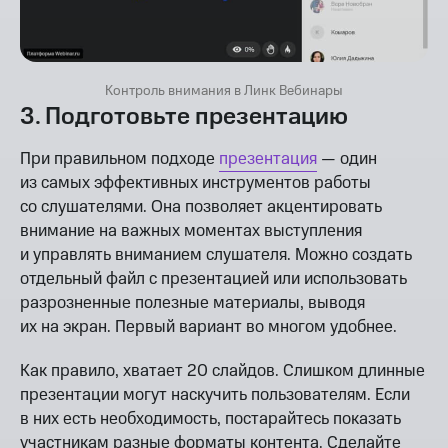
Контроль внимания в Линк Вебинары
3. Подготовьте презентацию
При правильном подходе
презентация
— один
из самых эффективных инструментов работы
со слушателями. Она позволяет акцентировать
внимание на важных моментах выступления
и управлять вниманием слушателя. Можно создать
отдельный файл с презентацией или использовать
разрозненные полезные материалы, выводя
их на экран. Первый вариант во многом удобнее.
Как правило, хватает 20 слайдов. Слишком длинные
презентации могут наскучить пользователям. Если
в них есть необходимость, постарайтесь показать
участникам разные форматы контента. Сделайте