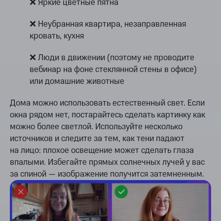
❌ Яркие цветные пятна
❌ Неубранная квартира, незаправленная
кровать, кухня
❌ Люди в движении (поэтому не проводите
вебинар на фоне стеклянной стены в офисе)
или домашние животные
Дома можно использовать естественный свет. Если
окна рядом нет, постарайтесь сделать картинку как
можно более светлой. Используйте несколько
источников и следите за тем, как тени падают
на лицо: плохое освещение может сделать глаза
впалыми. Избегайте прямых солнечных лучей у вас
за спиной — изображение получится затемненным.