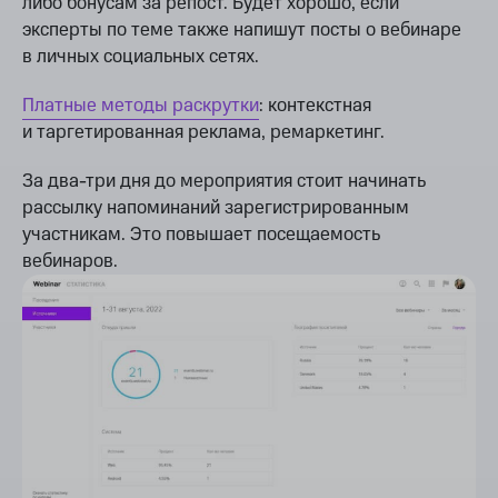
либо бонусам за репост. Будет хорошо, если
эксперты по теме также напишут посты о вебинаре
в личных социальных сетях.
Платные методы раскрутки
: контекстная
и таргетированная реклама, ремаркетинг.
За два-три дня до мероприятия стоит начинать
рассылку напоминаний зарегистрированным
участникам. Это повышает посещаемость
вебинаров.