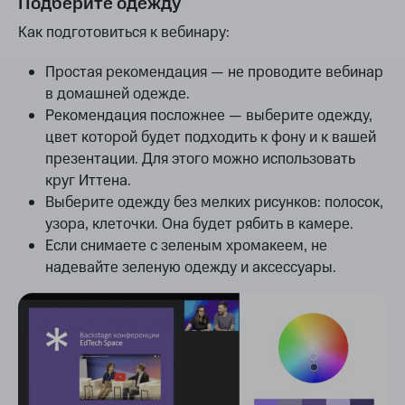
Подберите одежду
Как подготовиться к вебинару:
Простая рекомендация — не проводите вебинар
в домашней одежде.
Рекомендация посложнее — выберите одежду,
цвет которой будет подходить к фону и к вашей
презентации. Для этого можно использовать
круг Иттена.
Выберите одежду без мелких рисунков: полосок,
узора, клеточки. Она будет рябить в камере.
Если снимаете с зеленым хромакеем, не
надевайте зеленую одежду и аксессуары.