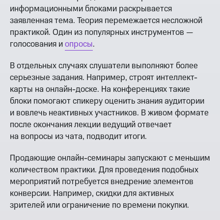
информационными блоками раскрывается
заявленная тема. Теория перемежается несложной
практикой. Один из популярных инструментов —
голосования и
опросы
.
В отдельных случаях слушатели выполняют более
серьезные задания. Например, строят интеллект-
карты на онлайн-доске. На конференциях такие
блоки помогают спикеру оценить знания аудитории
и вовлечь неактивных участников. В живом формате
после окончания лекции ведущий отвечает
на вопросы из чата, подводит итоги.
Продающие онлайн-семинары запускают с меньшим
количеством практики. Для проведения подобных
мероприятий потребуется внедрение элементов
конверсии. Например, скидки для активных
зрителей или ограничение по времени покупки.