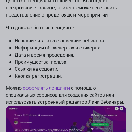
данных потенциальных клиентов. Благодаря
посадочной странице, зритель сможет составить
представление о предстоящем мероприятии.
Что должно быть на лендинге:
Название и краткое описание вебинара.
Информация об экспертах и спикерах.
Дата и время проведения.
Преимущества, польза.
Ссылки на соцсети.
Кнопка регистрации.
Можно
оформлять лендинги
с помощью
специальных сервисов для создания сайтов или
использовать встроенный редактор Линк Вебинары.