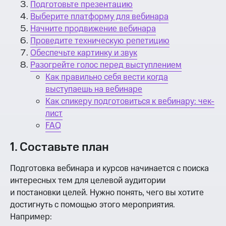
Подготовьте презентацию
Выберите платформу для вебинара
Начните продвижение вебинара
Проведите техническую репетицию
Обеспечьте картинку и звук
Разогрейте голос перед выступлением
Как правильно себя вести когда
выступаешь на вебинаре
Как спикеру подготовиться к вебинару: чек-
лист
FAQ
1. Составьте план
Подготовка вебинара и курсов начинается с поиска
интересных тем для целевой аудитории
и постановки целей. Нужно понять, чего вы хотите
достигнуть с помощью этого мероприятия.
Например: