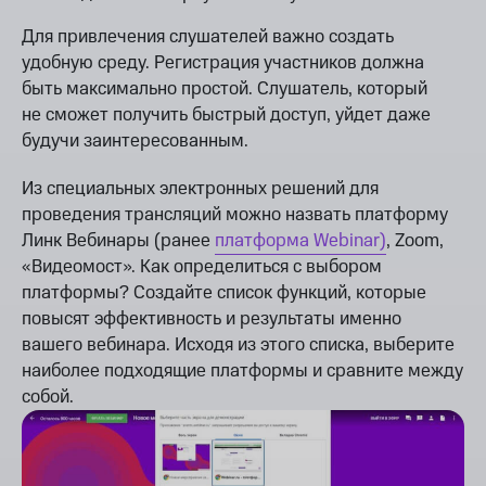
Для привлечения слушателей важно создать
удобную среду. Регистрация участников должна
быть максимально простой. Слушатель, который
не сможет получить быстрый доступ, уйдет даже
будучи заинтересованным.
Из специальных электронных решений для
проведения трансляций можно назвать платформу
Линк Вебинары (ранее
платформа Webinar)
, Zoom,
«Видеомост». Как определиться с выбором
платформы? Создайте список функций, которые
повысят эффективность и результаты именно
вашего вебинара. Исходя из этого списка, выберите
наиболее подходящие платформы и сравните между
собой.