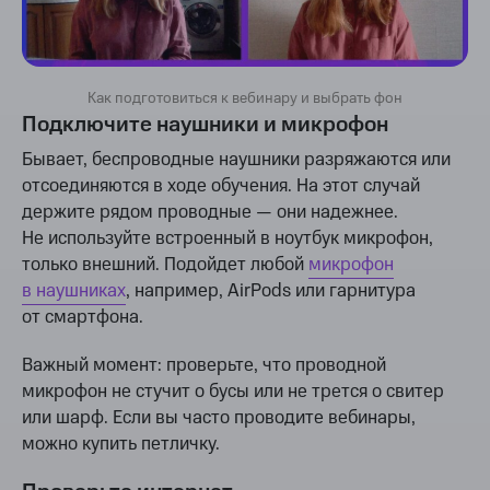
Как подготовиться к вебинару и выбрать фон
Подключите наушники и микрофон
Бывает, беспроводные наушники разряжаются или
отсоединяются в ходе обучения. На этот случай
держите рядом проводные — они надежнее.
Не используйте встроенный в ноутбук микрофон,
только внешний. Подойдет любой
микрофон
в наушниках
, например, AirPods или гарнитура
от смартфона.
Важный момент: проверьте, что проводной
микрофон не стучит о бусы или не трется о свитер
или шарф. Если вы часто проводите вебинары,
можно купить петличку.