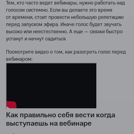
Тем, кто часто ведет вебинары, нужно работать над
голосом системно. Если вы делаете это время
от времени, стоит провести небольшую репетицию
перед запуском эфира. Иначе голос будет звучать
высоко или неестественно. А еще — связки быстро
устанут и начнут садиться.
Посмотрите видео о том, как разогреть голос перед
вебинаром:
Как правильно себя вести когда
выступаешь на вебинаре