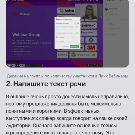
Деление на группы по количеству участников в Линк Вебинары
2. Напишите текст речи
В онлайне очень просто донести мысль неправильно,
поэтому предложения должны быть максимально
понятными и короткими. В эффективных
выступлениях спикер всегда говорит на языке своей
аудитории. Сначала запишите основные тезисы
и распределите их от главного к частному. Это