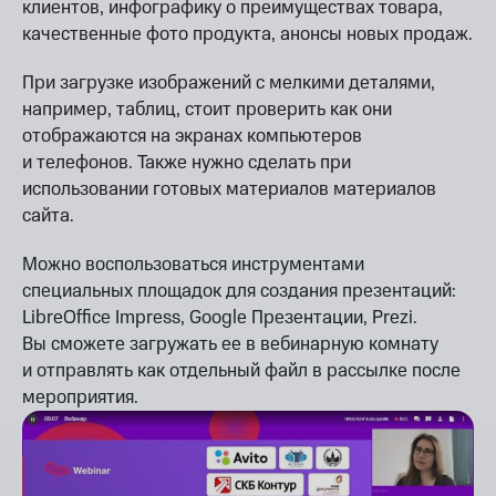
клиентов, инфографику о преимуществах товара,
качественные фото продукта, анонсы новых продаж.
При загрузке изображений с мелкими деталями,
например, таблиц, стоит проверить как они
отображаются на экранах компьютеров
и телефонов. Также нужно сделать при
использовании готовых материалов материалов
сайта.
Можно воспользоваться инструментами
специальных площадок для создания презентаций:
LibreOffice Impress, Google Презентации, Prezi.
Вы сможете загружать ее в вебинарную комнату
и отправлять как отдельный файл в рассылке после
мероприятия.