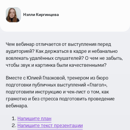
Нэлли Киргинцева
Чем вебинар отличается от выступления перед
аудиторией? Как держаться в кадре и небанально
вовлекать удалённых слушателей? О чем не забыть,
чтобы звук и картинка были качественными?
Вместе с Юлией Глазковой, тренером из бюро
подготовки публичных выступлений «Глагол»,
подготовили инструкцию и чек-лист о том, как
грамотно и без стресса подготовить проведение
вебинара.
Напишите план
Напишите текст презентации