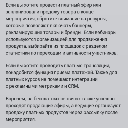
Если вы хотите провести платный эфир или
запланировали продажу товара в конце
мероприятия, обратите внимание на ресурсы,
которые позволяют включать баннеры,
рекламирующие товары и бренды. Если вебинары
используются организацией для продвижения
продукта, выбирайте из площадок с разделом
статистики по переходам и активности участников.
Если вы хотите проводить платные трансляции,
понадобится функция приема платежей. Также для
платных курсов не помешают интеграции
с рекламными метриками и CRM.
Впрочем, на бесплатных сервисах также успешно
проходят продающие эфиры, а ведущие организуют
продажу платных продуктов через рассылку после
мероприятия.