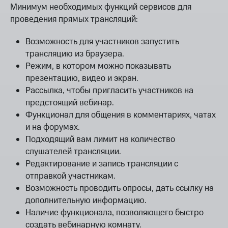
Минимум необходимых функций сервисов для
проведения прямых трансляций:
Возможность для участников запустить
трансляцию из браузера.
Режим, в котором можно показывать
презентацию, видео и экран.
Рассылка, чтобы пригласить участников на
предстоящий вебинар.
Функционал для общения в комментариях, чатах
и на форумах.
Подходящий вам лимит на количество
слушателей трансляции.
Редактирование и запись трансляции с
отправкой участникам.
Возможность проводить опросы, дать ссылку на
дополнительную информацию.
Наличие функционала, позволяющего быстро
создать вебинарную комнату.