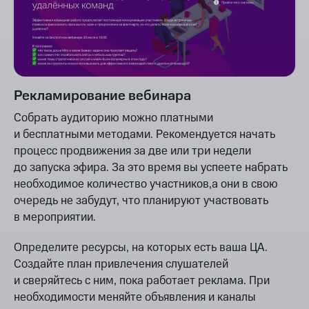
Рекламирование вебинара
Собрать аудиторию можно платными
и бесплатными методами. Рекомендуется начать
процесс продвижения за две или три недели
до запуска эфира. За это время вы успеете набрать
необходимое количество участников,а они в свою
очередь не забудут, что планируют участвовать
в мероприятии.
Определите ресурсы, на которых есть ваша ЦА.
Создайте план привлечения слушателей
и сверяйтесь с ним, пока работает реклама. При
необходимости меняйте объявления и каналы