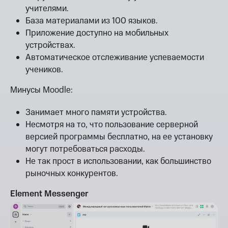
учителями.
База материалами из 100 языков.
Приложение доступно на мобильных
устройствах.
Автоматическое отслеживание успеваемости
учеников.
Минусы Moodle:
Занимает много памяти устройства.
Несмотря на то, что пользование серверной
версией программы бесплатно, на ее установку
могут потребоваться расходы.
Не так прост в использовании, как большинство
рыночных конкурентов.
Element Messenger