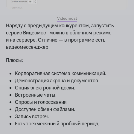
Videomost
Наряду с предыдущим конкурентом, запустить
сервис Видеомост можно в облачном режиме
и на сервере. Отличие — в программе есть
видеомессенджер.
Плюсы:
Корпоративная система коммуникаций.
Демонстрация экрана и документов.
Опция электронной доски.
Встроенные чаты.
Опросы и голосования.
Доступен обмен файлами.
Запись встреч.
Есть трехмесячный пробный период.