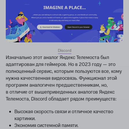
Discord
Изначально этот аналог Яндекс Телемоста был
адаптирован для геймеров. Но в 2023 году — это
полноценный сервис, которым пользуются все, кому
нужна качественная видеосвязь. Функционал этой
программ аналогичен предшественникам, но,
в отличие от вышеприведенных аналогов Яндекс
Телемоста, Discord обладает рядом преимуществ:
Высокая скорость связи и отличное качество
картинки.
Экономия системной памяти.