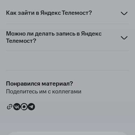
Как зайти в Яндекс Телемост?
Можно ли делать запись в Яндекс
Телемост?
Понравился материал?
Поделитесь им с коллегами