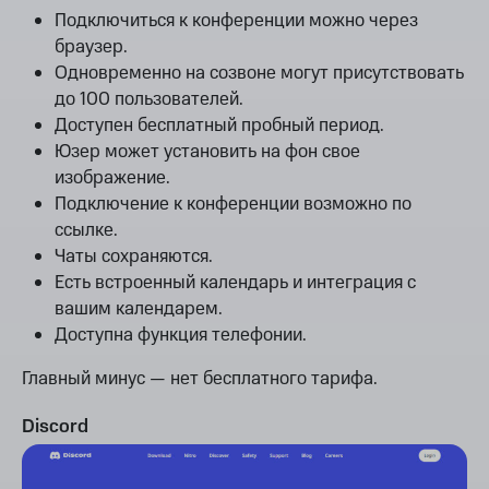
Подключиться к конференции можно через
браузер.
Одновременно на созвоне могут присутствовать
до 100 пользователей.
Доступен бесплатный пробный период.
Юзер может установить на фон свое
изображение.
Подключение к конференции возможно по
ссылке.
Чаты сохраняются.
Есть встроенный календарь и интеграция с
вашим календарем.
Доступна функция телефонии.
Главный минус — нет бесплатного тарифа.
Discord