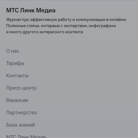
МТС Линк Медиа
Журнал про эффективную работу и коммуникации в онлайне.
Полезные статьи, интервью с экспертами, инфографики
и много другого интересного контента
О нас
Тарифы
Контакты
Пресс-центр
Вакансии
Партнерство
База знаний
МТС Линк Медиа