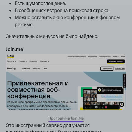
Есть шумопоглощение.
В сообщениях встроена поисковая строка.
Можно оставить окно конференции в фоновом
режиме.
Значительных минусов не было найдено.
Join.me
Программа Join.Me
Это иностранный сервис для участия