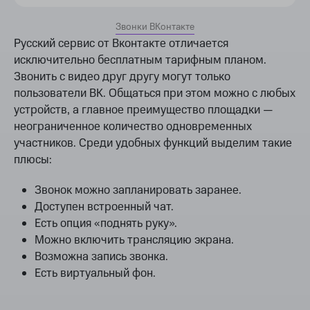
Звонки ВКонтакте
Русский сервис от Вконтакте отличается
исключительно бесплатным тарифным планом.
Звонить с видео друг другу могут только
пользователи ВК. Общаться при этом можно с любых
устройств, а главное преимущество площадки —
неограниченное количество одновременных
участников. Среди удобных функций выделим такие
плюсы:
Звонок можно запланировать заранее.
Доступен встроенный чат.
Есть опция «поднять руку».
Можно включить трансляцию экрана.
Возможна запись звонка.
Есть виртуальный фон.