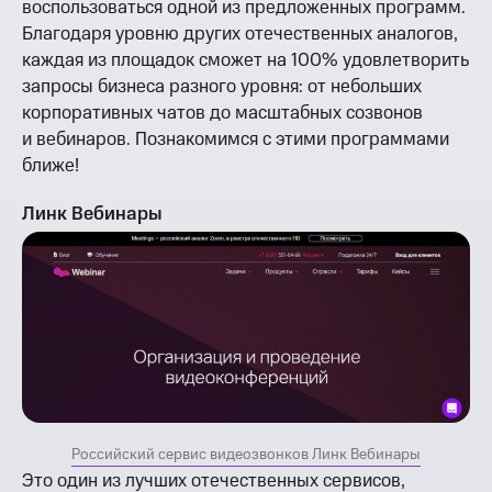
воспользоваться одной из предложенных программ.
Благодаря уровню других отечественных аналогов,
каждая из площадок сможет на 100% удовлетворить
запросы бизнеса разного уровня: от небольших
корпоративных чатов до масштабных созвонов
и вебинаров. Познакомимся с этими программами
ближе!
Линк Вебинары
Российский сервис видеозвонков Линк Вебинары
Это один из лучших отечественных сервисов,