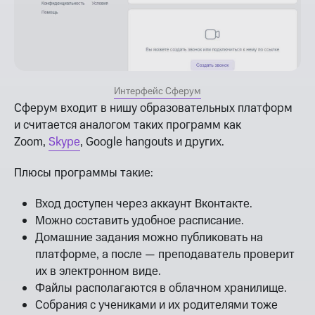
Интерфейс Сферум
Сферум входит в нишу образовательных платформ
и считается аналогом таких программ как
Zoom,
Skype
, Google hangouts и других.
Плюсы программы такие:
Вход доступен через аккаунт Вконтакте.
Можно составить удобное расписание.
Домашние задания можно публиковать на
платформе, а после — преподаватель проверит
их в электронном виде.
Файлы располагаются в облачном хранилище.
Собрания с учениками и их родителями тоже