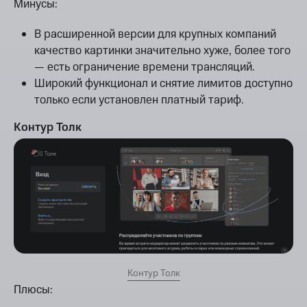
Минусы:
В расширенной версии для крупных компаний
качество картинки значительно хуже, более того
— есть ограничение времени трансляций.
Широкий функционал и снятие лимитов доступно
только если установлен платный тариф.
Контур Толк
Контур Толк
Плюсы: