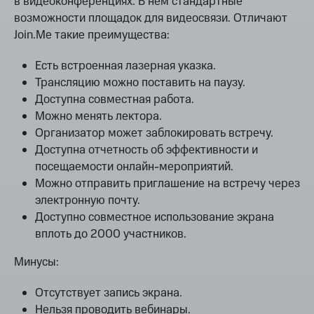
в видеоконференциях. В нем стандартные
возможности площадок для видеосвязи. Отличают
Join.Me такие преимущества:
Есть встроенная лазерная указка.
Трансляцию можно поставить на паузу.
Доступна совместная работа.
Можно менять лектора.
Организатор может заблокировать встречу.
Доступна отчетность об эффективности и
посещаемости онлайн-мероприятий.
Можно отправить приглашение на встречу через
электронную почту.
Доступно совместное использование экрана
вплоть до 2000 участников.
Минусы:
Отсутствует запись экрана.
Нельзя проводить вебинары.