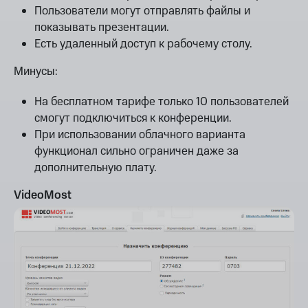
Пользователи могут отправлять файлы и
показывать презентации.
Есть удаленный доступ к рабочему столу.
Минусы:
На бесплатном тарифе только 10 пользователей
смогут подключиться к конференции.
При использовании облачного варианта
функционал сильно ограничен даже за
дополнительную плату.
VideoMost