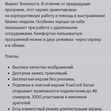
Яндекс Телемоста. В отличие от предыдущих
программ, этот сервис ориентирован
на корпоративную работу и помощь в выстраивании
бизнес-модели. Особенно хорошо он себя
показывает при работе с удаленными
сотрудниками. Комфортно пользоваться
программой можно в двух режимах: через сервер
и в облаке.
Плюсы:
Высокое качество изображений.
Доступна запись трансляций.
Бесплатная версия без рекламы.
Подписка в платной версии TrueConf Server
открывает возможности подключения до 49
спикеров, 1000 участников и миллиона
зрителей.
Есть совместный режим демонстрации экрана.