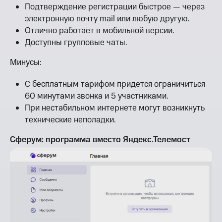
Подтверждение регистрации быстрое — через
электронную почту mail или любую другую.
Отлично работает в мобильной версии.
Доступны групповые чаты.
Минусы:
С бесплатным тарифом придется ограничиться
60 минутами звонка и 5 участниками.
При нестабильном интернете могут возникнуть
технические неполадки.
Сферум: программа вместо Яндекс.Телемост