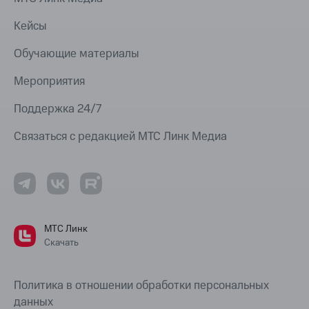
Кейсы
Обучающие материалы
Мероприятия
Поддержка 24/7
Связаться с редакцией МТС Линк Медиа
МТС Линк
Скачать
Политика в отношении обработки персональных
данных