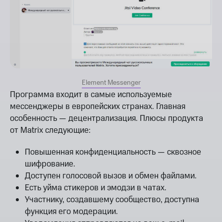
Element Messenger
Программа входит в самые используемые
мессенджеры в европейских странах. Главная
особенность — децентрализация. Плюсы продукта
от Matrix следующие:
Повышенная конфиденциальность — сквозное
шифрование.
Доступен голосовой вызов и обмен файлами.
Есть уйма стикеров и эмодзи в чатах.
Участнику, создавшему сообщество, доступна
функция его модерации.