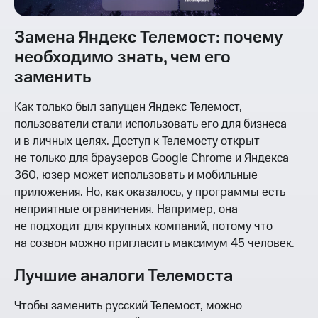
Замена Яндекс Телемост: почему
необходимо знать, чем его
заменить
Как только был запущен Яндекс Телемост,
пользователи стали использовать его для бизнеса
и в личных целях. Доступ к Телемосту открыт
не только для браузеров Google Chrome и Яндекса
360, юзер может использовать и мобильные
приложения. Но, как оказалось, у программы есть
неприятные ограничения. Например, она
не подходит для крупных компаний, потому что
на созвон можно пригласить максимум 45 человек.
Лучшие аналоги Телемоста
Чтобы заменить русский Телемост, можно