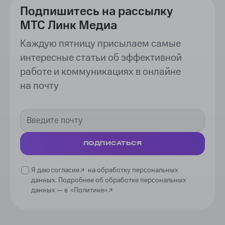
Подпишитесь на рассылку
МТС Линк Медиа
Каждую пятницу присылаем самые
интересные статьи об эффективной
работе и коммуникациях в онлайне
на почту
ПОДПИСАТЬСЯ
Я даю
согласие
на обработку персональных
данных. Подробнее об обработке персональных
данных —
в
«Политике»