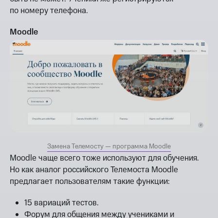
по номеру телефона.
Moodle
Замена Телемосту — программа Moodle
Moodle чаще всего тоже используют для обучения.
Но как аналог российского Телемоста Moodle
предлагает пользователям такие функции:
15 вариаций тестов.
Форум для общения между учениками и