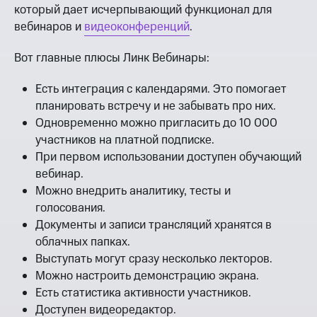
который дает исчерпывающий функционал для
вебинаров и
видеоконференций
.
Вот главные плюсы Линк Вебинары:
Есть интеграция с календарями. Это помогает
планировать встречу и не забывать про них.
Одновременно можно пригласить до 10 000
участников на платной подписке.
При первом использовании доступен обучающий
вебинар.
Можно внедрить аналитику, тесты и
голосования.
Документы и записи трансляций хранятся в
облачных папках.
Выступать могут сразу несколько лекторов.
Можно настроить демонстрацию экрана.
Есть статистика активности участников.
Доступен видеоредактор.