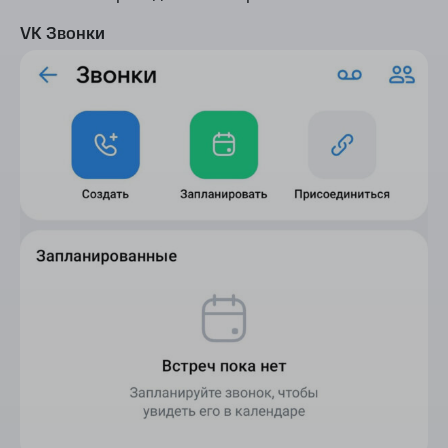
VK Звонки