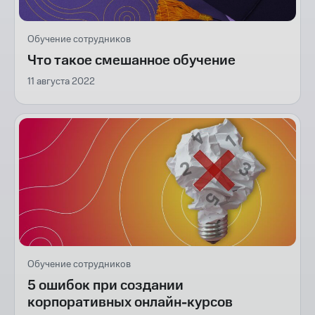
Обучение сотрудников
Что такое смешанное обучение
11 августа 2022
Обучение сотрудников
5 ошибок при создании
корпоративных онлайн-курсов