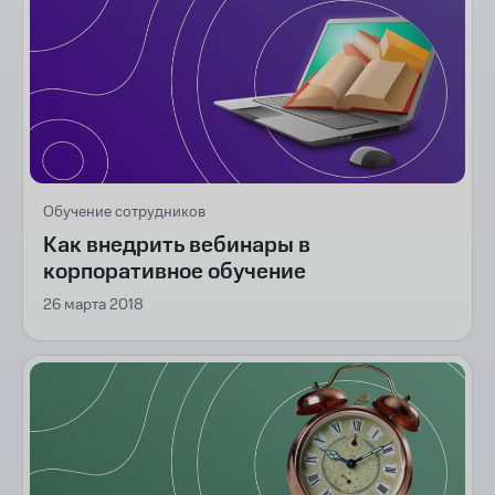
Обучение сотрудников
Как внедрить вебинары в
корпоративное обучение
26 марта 2018