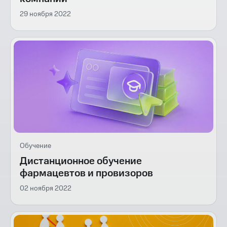
29 ноября 2022
Обучение
Дистанционное обучение
фармацевтов и провизоров
02 ноября 2022