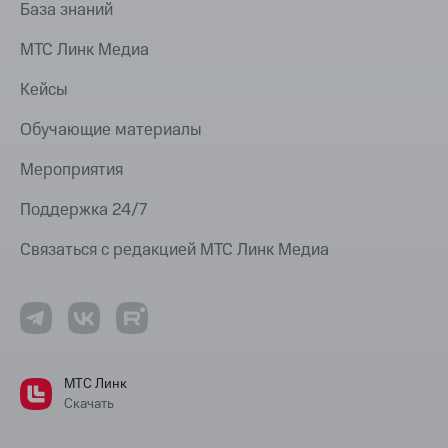
База знаний
МТС Линк Медиа
Кейсы
Обучающие материалы
Мероприятия
Поддержка 24/7
Связаться с редакцией МТС Линк Медиа
МТС Линк
Скачать