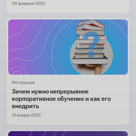
08 февраля 2022
Инструкции
Зачем нужно непрерывное
корпоративное обучение и как его
внедрить
31 января 2022