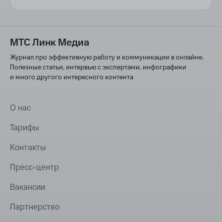
МТС Линк Медиа
Журнал про эффективную работу и коммуникации в онлайне.
Полезные статьи, интервью с экспертами, инфографики
и много другого интересного контента
О нас
Тарифы
Контакты
Пресс-центр
Вакансии
Партнерство