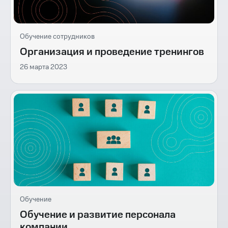
Обучение сотрудников
Организация и проведение тренингов
26 марта 2023
Обучение
Обучение и развитие персонала
компании