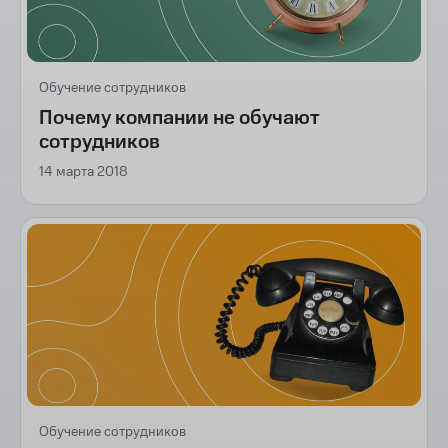
Обучение сотрудников
Почему компании не обучают
сотрудников
14 марта 2018
Обучение сотрудников