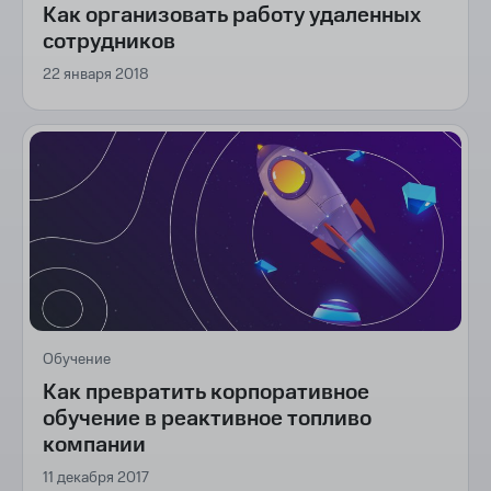
Как организовать работу удаленных
сотрудников
22 января 2018
Обучение
Как превратить корпоративное
обучение в реактивное топливо
компании
11 декабря 2017