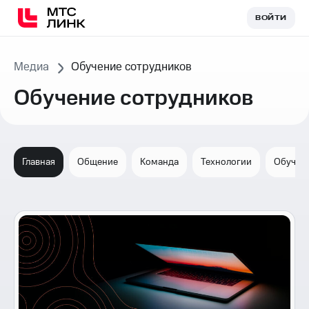
ВОЙТИ
ВОЙТИ
Медиа
Обучение сотрудников
Обучение сотрудников
Главная
Общение
Команда
Технологии
Обучен