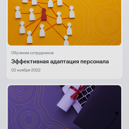
Обучение сотрудников
Эффективная адаптация персонала
02 ноября 2022